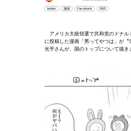
twitter
漫画
Facebook
SNS
アメリカ大統領選で共和党のドナル
に投稿した漫画「男ってやつは」が〝
光平さんが、国のトップについて描き