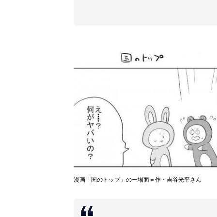
漫画「国のトップ」の一場面＝作・吉谷光平さん