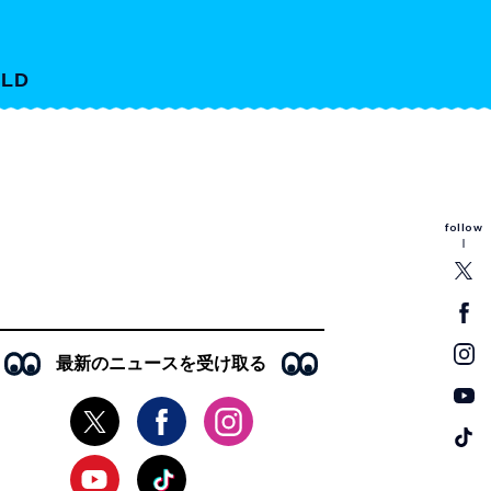
LD
follow
最新のニュースを受け取る