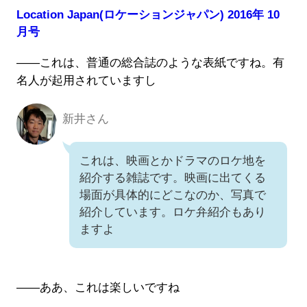
Location Japan(ロケーションジャパン) 2016年 10
月号
――これは、普通の総合誌のような表紙ですね。有
名人が起用されていますし
新井さん
新井さん
これは、映画とかドラマのロケ地を
紹介する雑誌です。映画に出てくる
場面が具体的にどこなのか、写真で
紹介しています。ロケ弁紹介もあり
ますよ
――ああ、これは楽しいですね