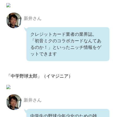
新井さん
新井さん
クレジットカード業者の業界誌。
「初音ミクのコラボカードなんてあ
るのか！」といったニッチ情報をゲ
ットできます
「中学野球太郎」（イマジニア）
新井さん
新井さん
中学生の野球少年少女のための雑