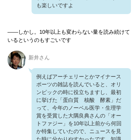
も楽しいですよ
――しかし。10年以上も変わらない量を読み続けて
いるというのもすごいです
新井さん
新井さん
例えばアーチェリーとかマイナース
ポーツの雑誌を読んでいると、オリ
ンピックの時に役立ちますし、最初
に挙げた「蛋白質 核酸 酵素」だ
って、今年のノーベル医学・生理学
賞を受賞した大隅良典さんの「オー
トファジー」を10年以上前から何回
か特集していたので、ニュースを見
た時に分かりやすかったです。知識