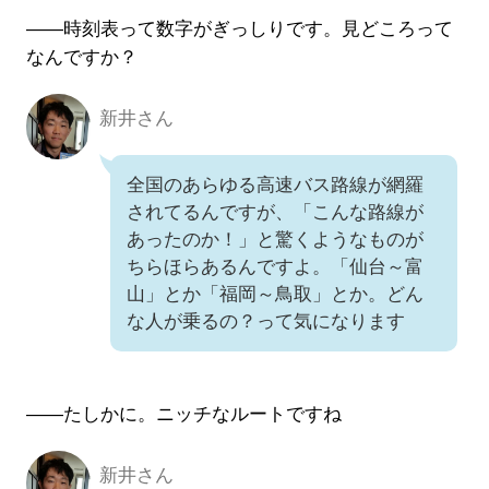
――時刻表って数字がぎっしりです。見どころって
なんですか？
新井さん
新井さん
全国のあらゆる高速バス路線が網羅
されてるんですが、「こんな路線が
あったのか！」と驚くようなものが
ちらほらあるんですよ。「仙台～富
山」とか「福岡～鳥取」とか。どん
な人が乗るの？って気になります
――たしかに。ニッチなルートですね
新井さん
新井さん