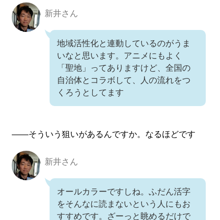
新井さん
新井さん
地域活性化と連動しているのがうま
いなと思います。アニメにもよく
「聖地」ってありますけど、全国の
自治体とコラボして、人の流れをつ
くろうとしてます
――そういう狙いがあるんですか。なるほどです
新井さん
新井さん
オールカラーですしね。ふだん活字
をそんなに読まないという人にもお
すすめです。ざーっと眺めるだけで