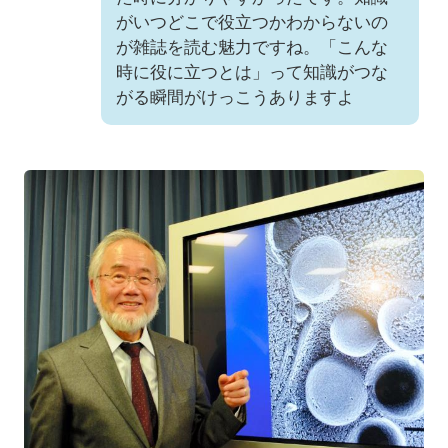
がいつどこで役立つかわからないの
が雑誌を読む魅力ですね。「こんな
時に役に立つとは」って知識がつな
がる瞬間がけっこうありますよ