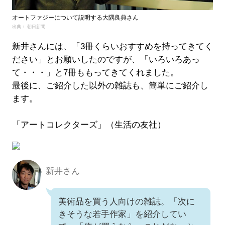
オートファジーについて説明する大隅良典さん
出典： 朝日新聞
新井さんには、「3冊くらいおすすめを持ってきてく
ださい」とお願いしたのですが、「いろいろあっ
て・・・」と7冊ももってきてくれました。
最後に、ご紹介した以外の雑誌も、簡単にご紹介し
ます。
「アートコレクターズ」（生活の友社）
新井さん
新井さん
美術品を買う人向けの雑誌。「次に
きそうな若手作家」を紹介してい