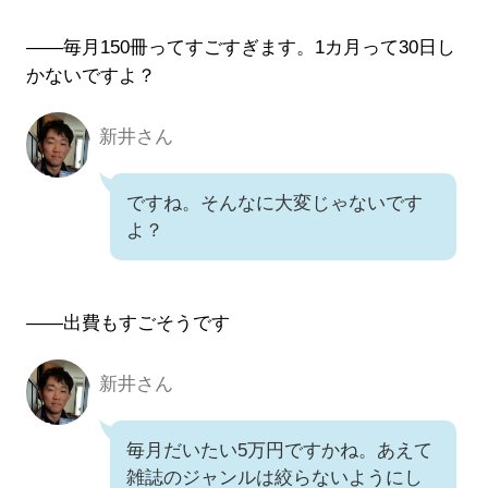
――毎月150冊ってすごすぎます。1カ月って30日し
かないですよ？
新井さん
新井さん
ですね。そんなに大変じゃないです
よ？
――出費もすごそうです
新井さん
新井さん
毎月だいたい5万円ですかね。あえて
雑誌のジャンルは絞らないようにし