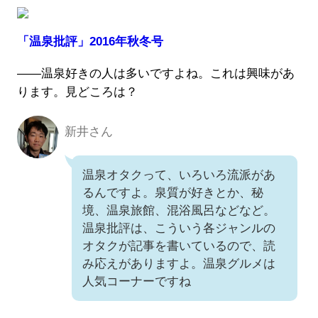
「温泉批評」2016年秋冬号
――温泉好きの人は多いですよね。これは興味があ
ります。見どころは？
新井さん
新井さん
温泉オタクって、いろいろ流派があ
るんですよ。泉質が好きとか、秘
境、温泉旅館、混浴風呂などなど。
温泉批評は、こういう各ジャンルの
オタクが記事を書いているので、読
み応えがありますよ。温泉グルメは
人気コーナーですね