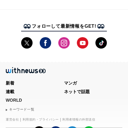
フォローして最新情報をGET!
新着
マンガ
連載
ネットで話題
WORLD
キーワード一覧
運営会社
利用規約・プライバシー
利用者情報の外部送信