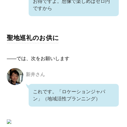
お得ですよ。想像で楽しめばゼロ円
ですから
聖地巡礼のお供に
――では、次をお願いします
新井さん
新井さん
これです。「ロケーションジャパ
ン」（地域活性プランニング）