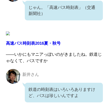
じゃん。「高速バス時刻表」（交通
新聞社）
高速バス時刻表2016夏・秋号
――いかにもマニアっぽいのがきましたね。鉄道じ
ゃなくて、バスですか
新井さん
新井さん
鉄道の時刻表はいろいろありますけ
ど、バスは珍しいんですよ