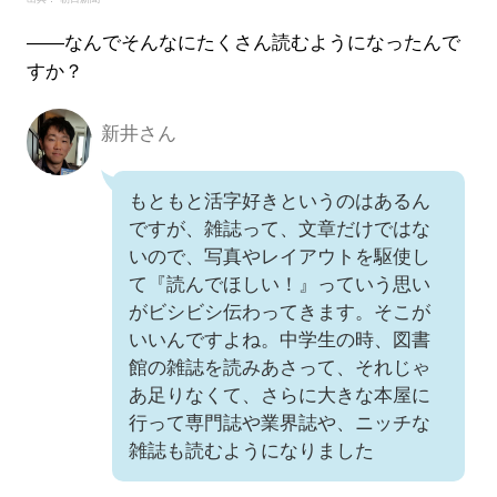
――なんでそんなにたくさん読むようになったんで
すか？
新井さん
新井さん
もともと活字好きというのはあるん
ですが、雑誌って、文章だけではな
いので、写真やレイアウトを駆使し
て『読んでほしい！』っていう思い
がビシビシ伝わってきます。そこが
いいんですよね。中学生の時、図書
館の雑誌を読みあさって、それじゃ
あ足りなくて、さらに大きな本屋に
行って専門誌や業界誌や、ニッチな
雑誌も読むようになりました