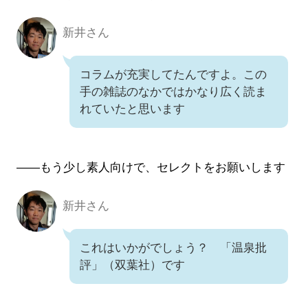
新井さん
新井さん
コラムが充実してたんですよ。この
手の雑誌のなかではかなり広く読ま
れていたと思います
――もう少し素人向けで、セレクトをお願いします
新井さん
新井さん
これはいかがでしょう？ 「温泉批
評」（双葉社）です