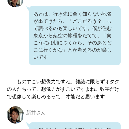
あとは、行き先に全く知らない地名
が出てきたら、「どこだろう？」っ
て調べるのも楽しいです。僕が住む
東京から架空の旅程をたてて、「向
こうには朝につくから、そのあとど
こに行くかな」とか考えるのが楽し
いです
――ものすごい想像力ですね。雑誌に限らずオタク
の人たちって、想像力がすごいですよね。数字だけ
で想像して楽しめるって、才能だと思います
新井さん
新井さん