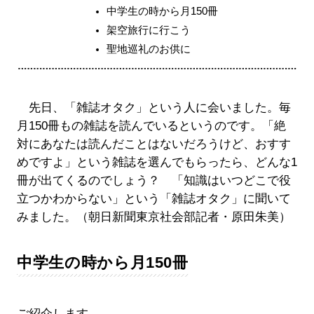
中学生の時から月150冊
架空旅行に行こう
聖地巡礼のお供に
先日、「雑誌オタク」という人に会いました。毎
月150冊もの雑誌を読んでいるというのです。「絶
対にあなたは読んだことはないだろうけど、おすす
めですよ」という雑誌を選んでもらったら、どんな1
冊が出てくるのでしょう？ 「知識はいつどこで役
立つかわからない」という「雑誌オタク」に聞いて
みました。（朝日新聞東京社会部記者・原田朱美）
中学生の時から月150冊
ご紹介します。