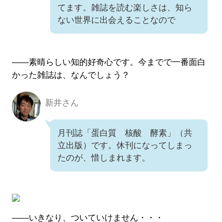
てます。雑誌を読む楽しさは、知ら
ない世界に出会えることなので
――素晴らしい知的好奇心です。今までで一番面白
かった雑誌は、なんでしょう？
新井さん
新井さん
月刊誌「蛋白質 核酸 酵素」（共
立出版）です。休刊になってしまっ
たのが、惜しまれます。
――いきなり、ついていけません・・・