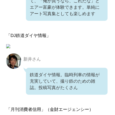
て、「俺が買うなら、これだな」と
エアー富豪が体験できます。単純に
アート写真集としても楽しめます
「DJ鉄道ダイヤ情報」
新井さん
新井さん
鉄道ダイヤ情報。臨時列車の情報が
充実していて、撮り鉄のための雑
誌。投稿写真がたくさん
「月刊消費者信用」（金財エージェンシー）