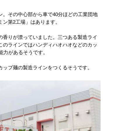
。その中心部から車で40分ほどの工業団地
ミン第2工場」はあります。
の香りが漂っていました。三つある製造ライ
このラインではハンディハオハオなどのカッ
能力があるそうです。
カップ麺の製造ラインをつくるそうです。