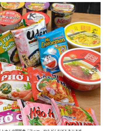
ベトナムの国民食「フォー」やうどんなどもあります。