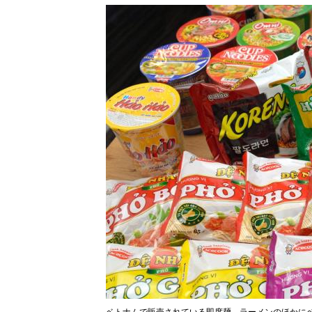
ベトナムで販売されている即席麺。ラーメンのほかに