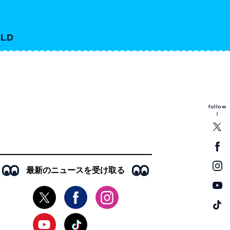
LD
follow
最新のニュースを受け取る