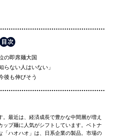
位の即席麺大国
知らない人はいない」
今後も伸びそう
す。最近は、経済成長で豊かな中間層が増え
カップ麺に人気がシフトしています。ベトナ
な「ハオハオ」は、日系企業の製品。市場の