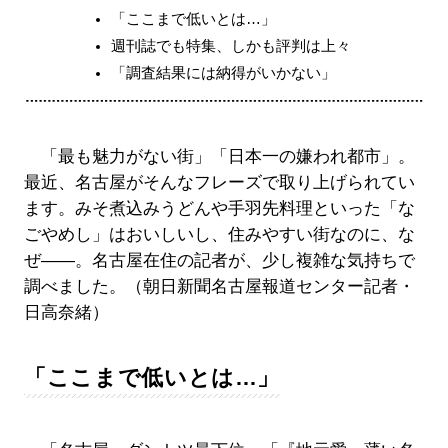
「ここまで低いとは…」
週刊誌でも特集、しかも評判は上々
「調査結果には納得がいかない」
「最も魅力がない街」「日本一の嫌われ都市」。
最近、名古屋がそんなフレーズで取り上げられてい
ます。みそ煮込みうどんや手羽先料理といった「な
ごやめし」はおいしいし、住みやすい街なのに、な
ぜ――。名古屋在住の記者が、少し複雑な気持ちで
調べました。（朝日新聞名古屋報道センター記者・
日高奈緒）
「ここまで低いとは…」