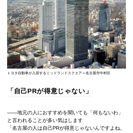
トヨタ自動車が入居するミッドランドスクエア＝名古屋市中村区
「自己PRが得意じゃない」
――地元の人におすすめを聞いても「何もないわ」
と言われることが多い気はします
「名古屋の人は自己PRが得意じゃないんですよね。