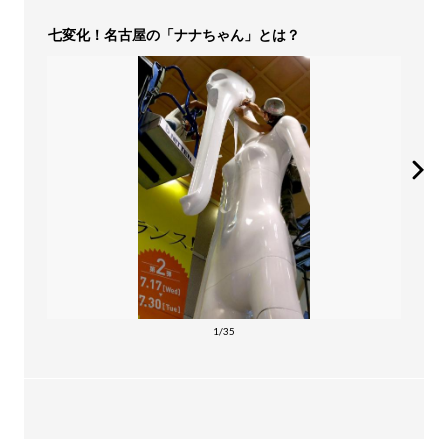
七変化！名古屋の「ナナちゃん」とは？
1/35