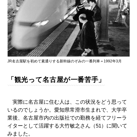
JR名古屋駅を初めて素通りする新幹線のぞみの一番列車＝1992年3月
「観光って名古屋が一番苦手」
実際に名古屋に住む人は、この状況をどう思って
いるのでしょうか。愛知県常滑市生まれで、大学卒
業後、名古屋市内の出版社での勤務を経てフリーラ
イターとして活躍する大竹敏之さん（51）に聞いて
みました。