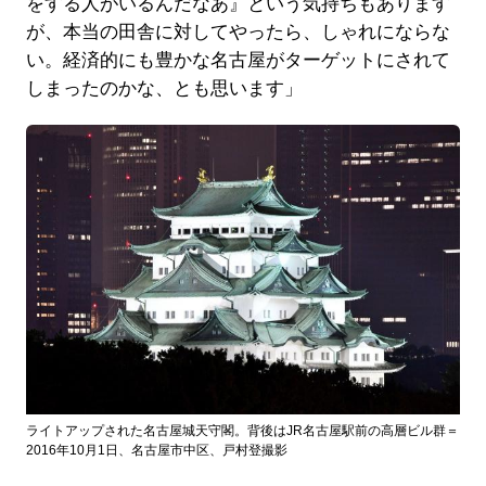
をする人がいるんだなあ』という気持ちもあります
が、本当の田舎に対してやったら、しゃれにならな
い。経済的にも豊かな名古屋がターゲットにされて
しまったのかな、とも思います」
ライトアップされた名古屋城天守閣。背後はJR名古屋駅前の高層ビル群＝
2016年10月1日、名古屋市中区、戸村登撮影