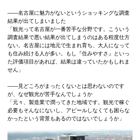
――名古屋に魅力がないというショッキングな調査
結果が出てしまいました
「観光って名古屋が一番苦手な分野です。こういう
調査結果で悪い結果が出てしまうのはある程度仕方
ない。名古屋には地元で生まれ育ち、大人になって
も住み続ける人が多い。もし『住みやすさ』といっ
た評価項目があれば、結果は違っていたかもしれま
せん」
――見どころがまったくないとは思わないのです
が、なぜ観光が苦手なんでしょうか
「元々、製造業で潤ってきた地域です。観光で稼ぐ
必要もそんなにないし、アピールしなくても困らな
かったという背景もあるのではないでしょうか」