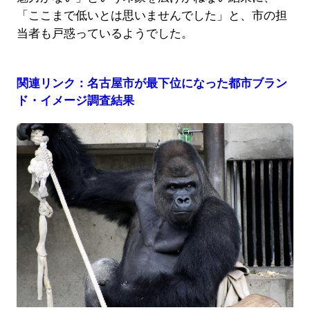
「ここまで低いとは思いませんでした」と、市の担
当者も戸惑っているようでした。
関連リンク：名古屋市が最下位になった都市ブラン
ド・イメージ調査結果