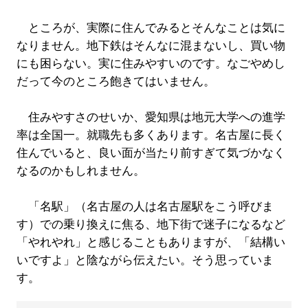
ところが、実際に住んでみるとそんなことは気に
なりません。地下鉄はそんなに混まないし、買い物
にも困らない。実に住みやすいのです。なごやめし
だって今のところ飽きてはいません。
住みやすさのせいか、愛知県は地元大学への進学
率は全国一。就職先も多くあります。名古屋に長く
住んでいると、良い面が当たり前すぎて気づかなく
なるのかもしれません。
「名駅」（名古屋の人は名古屋駅をこう呼びま
す）での乗り換えに焦る、地下街で迷子になるなど
「やれやれ」と感じることもありますが、「結構い
いですよ」と陰ながら伝えたい。そう思っていま
す。