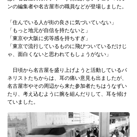
ンの編集者や名古屋市の職員などが登場しました。
「住んでいる人が街の良さに気づいていない」
「もっと地元が自信を持たないと」
「東京や大阪に劣等感を持ちすぎ」
「東京で流行しているものに飛びついているだけじ
ゃ、面白くないと思われてもしょうがない」
日頃から名古屋を盛り上げようと活動しているパ
ネリストたちからは、耳の痛い意見も出ましたが、
名古屋市やその周辺から来た参加者たちはうなずい
たり、考え込むように腕を組んだりして、耳を傾け
ていました。