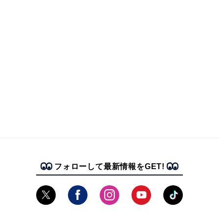
フォローして最新情報をGET!