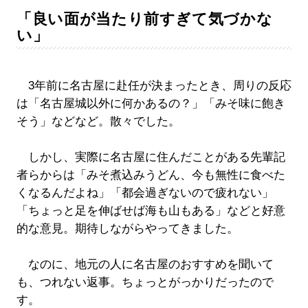
「良い面が当たり前すぎて気づかな
い」
3年前に名古屋に赴任が決まったとき、周りの反応
は「名古屋城以外に何かあるの？」「みそ味に飽き
そう」などなど。散々でした。
しかし、実際に名古屋に住んだことがある先輩記
者らからは「みそ煮込みうどん、今も無性に食べた
くなるんだよね」「都会過ぎないので疲れない」
「ちょっと足を伸ばせば海も山もある」などと好意
的な意見。期待しながらやってきました。
なのに、地元の人に名古屋のおすすめを聞いて
も、つれない返事。ちょっとがっかりだったので
す。