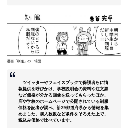
漫画「制服」の一場面
ツイッターやフェイスブックで保護者らに情
報提供を呼びかけ、学校説明会の資料や注文票
など価格が分かる画像を送ってもらったほか、
店や学校のホームページで公開されている制服
価格を記者が調べ、計29都道府県から情報を集
めました。購入枚数など条件をそろえた上で、
税込み価格で比べています。