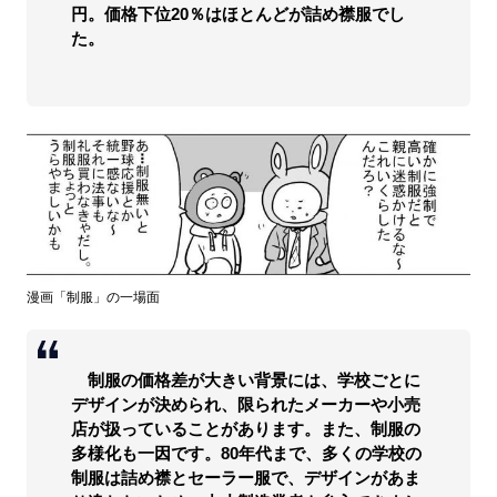
円。価格下位20％はほとんどが詰め襟服でし
た。
漫画「制服」の一場面
制服の価格差が大きい背景には、学校ごとに
デザインが決められ、限られたメーカーや小売
店が扱っていることがあります。また、制服の
多様化も一因です。80年代まで、多くの学校の
制服は詰め襟とセーラー服で、デザインがあま