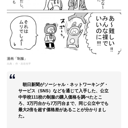
漫画「制服」
出典： 作・吉谷光平
朝日新聞がソーシャル・ネットワーキング・
サービス（SNS）などを通じて入手した、公立
中学校111校の制服の購入価格を調べたとこ
ろ、3万円台から7万円台まで、同じ公立中でも
最大2倍を超す価格差があることが分かりまし
た。