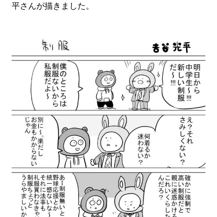
平さんが描きました。