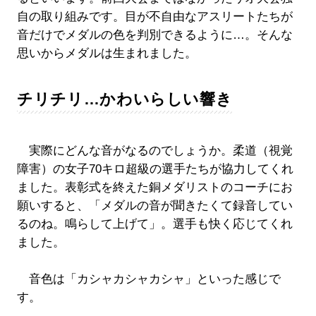
自の取り組みです。目が不自由なアスリートたちが
音だけでメダルの色を判別できるように…。そんな
思いからメダルは生まれました。
チリチリ…かわいらしい響き
実際にどんな音がなるのでしょうか。柔道（視覚
障害）の女子70キロ超級の選手たちが協力してくれ
ました。表彰式を終えた銅メダリストのコーチにお
願いすると、「メダルの音が聞きたくて録音してい
るのね。鳴らして上げて」。選手も快く応じてくれ
ました。
音色は「カシャカシャカシャ」といった感じで
す。