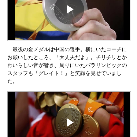
最後の金メダルは中国の選手。横にいたコーチに
お願いしたところ、「大丈夫だよ」。チリチリとか
わいらしい音が響き、周りにいたパラリンピックの
スタッフも「グレイト！」と笑顔を見せていまし
た。