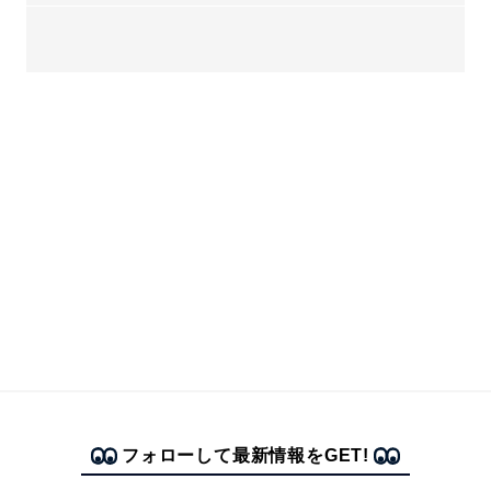
フォローして最新情報をGET!