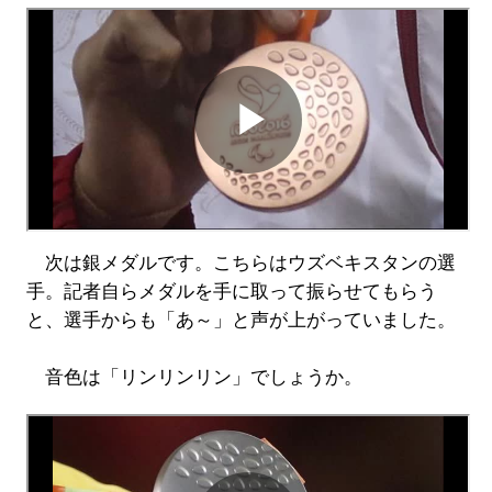
次は銀メダルです。こちらはウズベキスタンの選
手。記者自らメダルを手に取って振らせてもらう
と、選手からも「あ～」と声が上がっていました。
音色は「リンリンリン」でしょうか。