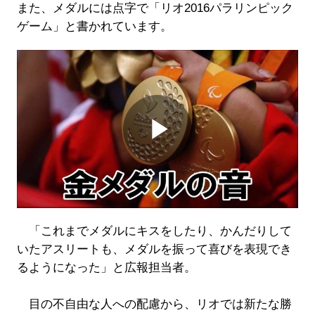
また、メダルには点字で「リオ2016パラリンピック
ゲーム」と書かれています。
Play
Video
「これまでメダルにキスをしたり、かんだりして
いたアスリートも、メダルを振って喜びを表現でき
るようになった」と広報担当者。
目の不自由な人への配慮から、リオでは新たな勝