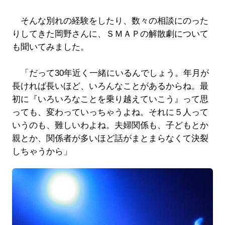
そんな別れの経験をしたり、数々の相談にのった
りしてきた岡野さんに、ＳＭＡＰの解散劇について
も聞いてみました。
「だって30年近く一緒にいるんでしょう。年月が
長ければ長いほど、いろんなことがあるからね。最
初に『いろいろなことを乗り越えていこう』って思
っても、変わっていっちゃうよね。それに５人って
いうのも、難しいわよね。夫婦関係も、子どもとか
親とか、関係者が多いほど話がまとまらなくて決裂
しちゃうから」