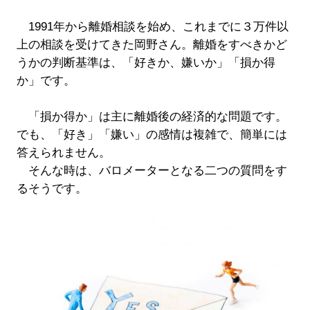
1991年から離婚相談を始め、これまでに３万件以
上の相談を受けてきた岡野さん。離婚をすべきかど
うかの判断基準は、「好きか、嫌いか」「損か得
か」です。
「損か得か」は主に離婚後の経済的な問題です。
でも、「好き」「嫌い」の感情は複雑で、簡単には
答えられません。
そんな時は、バロメーターとなる二つの質問をす
るそうです。