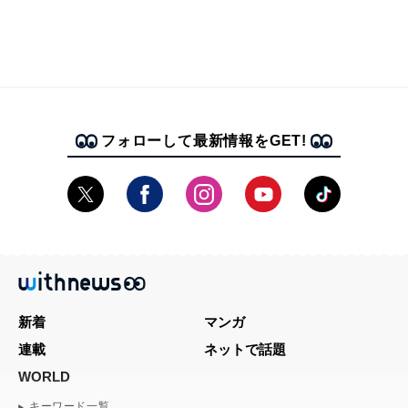
フォローして最新情報をGET!
新着
マンガ
連載
ネットで話題
WORLD
キーワード一覧