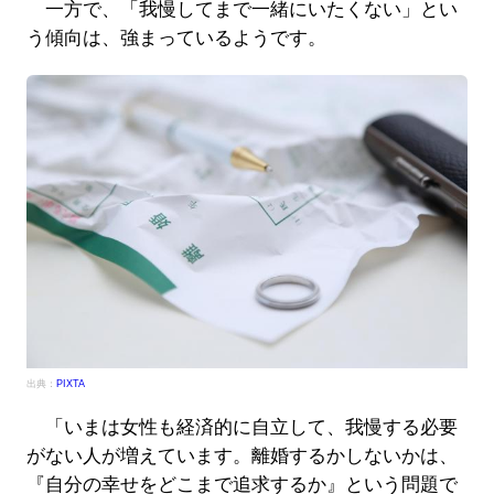
一方で、「我慢してまで一緒にいたくない」とい
う傾向は、強まっているようです。
出典：
PIXTA
「いまは女性も経済的に自立して、我慢する必要
がない人が増えています。離婚するかしないかは、
『自分の幸せをどこまで追求するか』という問題で