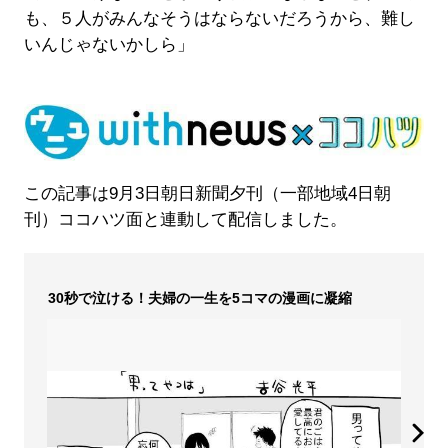
も、５人がみんなそうはならないだろうから、難し
いんじゃないかしら」
この記事は9月3日朝日新聞夕刊（一部地域4日朝
刊）ココハツ面と連動して配信しました。
30秒で泣ける！夫婦の一生を5コマの漫画に凝縮