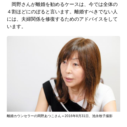
岡野さんが離婚を勧めるケースは、今では全体の
４割ほどにのぼると言います。離婚すべきでない人
には、夫婦関係を修復するためのアドバイスをして
います。
離婚カウンセラーの岡野あつこさん＝2016年8月31日、池永牧子撮影