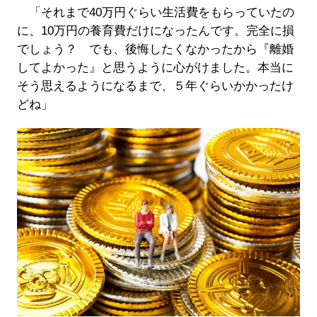
「それまで40万円ぐらい生活費をもらっていたの
に、10万円の養育費だけになったんです。完全に損
でしょう？ でも、後悔したくなかったから『離婚
してよかった』と思うように心がけました。本当に
そう思えるようになるまで、５年ぐらいかかったけ
どね」