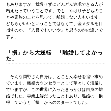
もありますが、我慢せずにどんどん追求できる人が
増えたっていうことです。でも、やはり子どものこ
とや家族のことを思って、離婚しない人もいます。
どちらがいいということではなくて、金メダルを目
指すのか、『入賞でもいいや』と思うのかの違いで
すよ」
「損」から大逆転 「離婚してよかっ
た」
そんな岡野さん自身は、とことん幸せを追い求め
ています。離婚カウンセラーとして華々しく活躍し
ていますが、この世界に入ったきっかけは自身の離
婚でした。専業主婦だったこともあり、離婚の「損
得」でいうと「損」からのスタートでした。