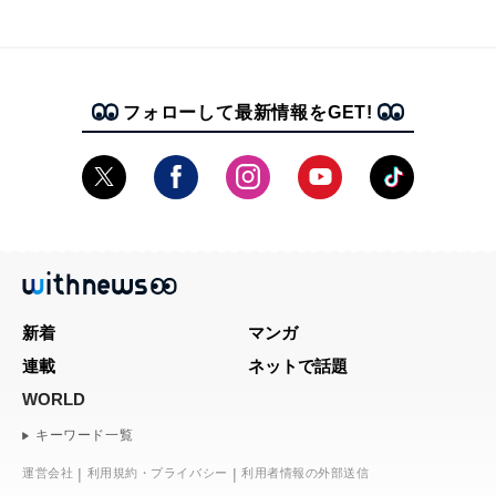
フォローして最新情報をGET!
新着
マンガ
連載
ネットで話題
WORLD
キーワード一覧
運営会社
利用規約・プライバシー
利用者情報の外部送信