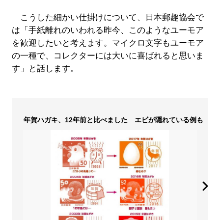
こうした細かい仕掛けについて、日本郵趣協会で
は「手紙離れのいわれる昨今、このようなユーモア
を歓迎したいと考えます。マイクロ文字もユーモア
の一種で、コレクターには大いに喜ばれると思いま
す」と話します。
年賀ハガキ、12年前と比べました エビが隠れている例も