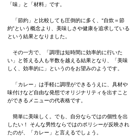
「味」と「材料」です。
「節約」と比較しても圧倒的に多く、“自炊＝節
約”という概念より、美味しさや健康を追求している
という結果となりました。
その一方で、「調理は短時間に効率的に行いた
い」と答える人も半数を越える結果となり、「美味
しく、効率的に」というのをお望みのようです。
「カレー」は手軽に調理ができるうえに、具材や
味付けなど自由な発想でオリジナリティを出すこと
ができるメニューの代表格です。
簡単に美味しく。でも、自分ならではの個性を出
したい！ そんな男性ならではのポリシーが反映され
たのが、「カレー」と言えるでしょう。