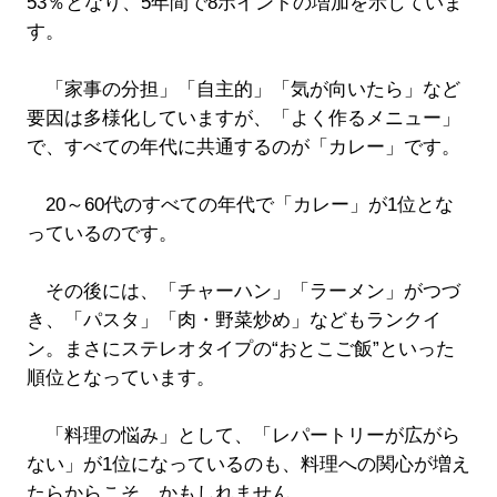
53％となり、5年間で8ポイントの増加を示していま
す。
「家事の分担」「自主的」「気が向いたら」など
要因は多様化していますが、「よく作るメニュー」
で、すべての年代に共通するのが「カレー」です。
20～60代のすべての年代で「カレー」が1位とな
っているのです。
その後には、「チャーハン」「ラーメン」がつづ
き、「パスタ」「肉・野菜炒め」などもランクイ
ン。まさにステレオタイプの“おとこご飯”といった
順位となっています。
「料理の悩み」として、「レパートリーが広がら
ない」が1位になっているのも、料理への関心が増え
たらからこそ、かもしれません。