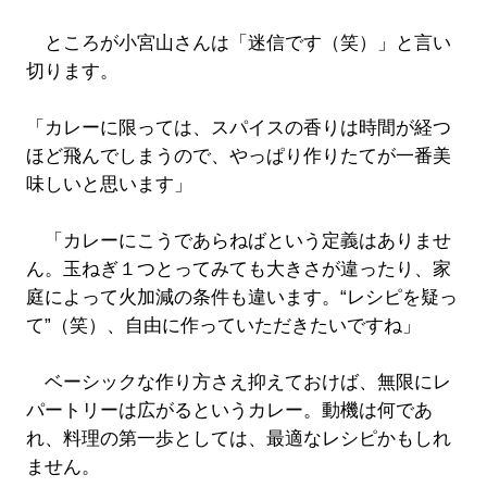
ところが小宮山さんは「迷信です（笑）」と言い
切ります。
「カレーに限っては、スパイスの香りは時間が経つ
ほど飛んでしまうので、やっぱり作りたてが一番美
味しいと思います」
「カレーにこうであらねばという定義はありませ
ん。玉ねぎ１つとってみても大きさが違ったり、家
庭によって火加減の条件も違います。“レシピを疑っ
て”（笑）、自由に作っていただきたいですね」
ベーシックな作り方さえ抑えておけば、無限にレ
パートリーは広がるというカレー。動機は何であ
れ、料理の第一歩としては、最適なレシピかもしれ
ません。