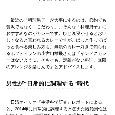
最近の「料理男子」が大事にするのは、節約でも
贅沢でもなく「こだわり」。そんな「料理男子」に
おすすめなのがカレーです。ひと晩寝かせるとおい
しくなると言われるカレーですが、ぱっと作ってぱ
っと食べる楽しみ方も。無類のカレー好きで知られ
るホフディランの小宮山雄飛さんは「インドにカレ
ーはないように、そもそも、定義がない料理。無限
のアレンジを楽しんで」とアドバイスします。
男性が“日常的に調理する”時代
日清オイリオ『生活科学研究』レポートによる
と、2014年に日常的に調理すると答えた既婚男性は