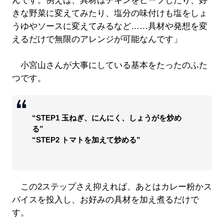
んです。例えば、具材はチキンをビーフしたり、好
きな野菜に変えてみたり、塩分の味付けも塩をしょ
うゆやソースに変えてみるなど……具材や発想を変
えるだけで無限のアレンジが可能なんです」
小宮山さんが大事にしている基本をたったのふた
つです。
“STEP1 玉ねぎ、にんにく、しょうがを炒め
る”
“STEP2 トマトを加えて炒める”
この2ステップさえ抑えれば、あとはカレー粉かス
パイスを投入し、お好みの具材を加え煮るだけで
す。