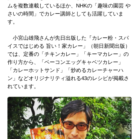
ムを複数連載しているほか、NHKの「趣味の園芸 や
さいの時間」でカレー講師としても活躍していま
す。
小宮山雄飛さんが先日出版した『カレー粉・スパ
イスではじめる 旨い！家カレー」（朝日新聞出版）
では、定番の「チキンカレー」「キーマカレー」の
作り方から、「ベーコンエッグキャベツカレー」
「カレーホットサンド」「炒めるカレーチャーハ
ン」などオリジナリティ溢れる43のレシピが掲載さ
れています。