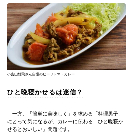
小宮山雄飛さん自慢のビーフトマトカレー
ひと晩寝かせるは迷信？
一方、「簡単に美味しく」を求める「料理男子」
にとって気になるが、カレーに伝わる「ひと晩寝か
せるとおいしい」問題です。