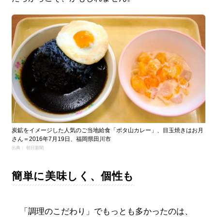
炭鉱をイメージした人気のご当地給食「ボタ山カレー」、目玉焼きはお月
さん＝2016年7月19日、福岡県田川市
出典： 朝日新聞
簡単に美味しく、個性も
「調理のこだわり」でもっとも多かったのは、