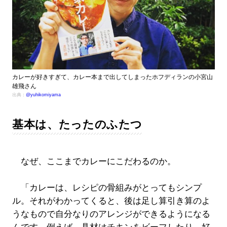
カレーが好きすぎて、カレー本まで出してしまったホフディランの小宮山
雄飛さん
出典：
@yuhikomiyama
基本は、たったのふたつ
なぜ、ここまでカレーにこだわるのか。
「カレーは、レシピの骨組みがとってもシンプ
ル。それがわかってくると、後は足し算引き算のよ
うなもので自分なりのアレンジができるようになる