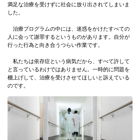
満足な治療を受けずに社会に放り出されてしまいま
した。
治療プログラムの中には、迷惑をかけたすべての
人に会って謝罪するというものがあります。自分が
行った行為と向き合うつらい作業です。
私たちは依存症という病気だから、すべて許して
と言っているわけではありません。一時的に問題を
棚上げして、治療を受けさせてほしいと訴えている
のです。