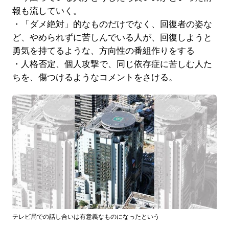
報も流していく。
・「ダメ絶対」的なものだけでなく、回復者の姿な
ど、やめられずに苦しんでいる人が、回復しようと
勇気を持てるような、方向性の番組作りをする
・人格否定、個人攻撃で、同じ依存症に苦しむ人た
ちを、傷つけるようなコメントをさける。
テレビ局での話し合いは有意義なものになったという