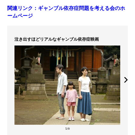
関連リンク：ギャンブル依存症問題を考える会のホ
ームページ
泣き出すほどリアルなギャンブル依存症映画
1/6