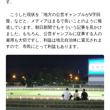
す。
こうした現状を「地方の公営ギャンブルがV字回
復」などと、メディアはまるで良いことのように報
道しています。朝日新聞でもそういう記事を見かけ
ました。もちろん、公営ギャンブルに従事する人の
雇用も大切ですし、利益は地元自治体に還元されま
すので、市民にとって利益もあります。