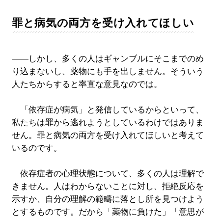
罪と病気の両方を受け入れてほしい
――しかし、多くの人はギャンブルにそこまでのめ
り込まないし、薬物にも手を出しません。そういう
人たちからすると率直な意見なのでは。
「依存症が病気」と発信しているからといって、
私たちは罪から逃れようとしているわけではありま
せん。罪と病気の両方を受け入れてほしいと考えて
いるのです。
依存症者の心理状態について、多くの人は理解で
きません。人はわからないことに対し、拒絶反応を
示すか、自分の理解の範疇に落とし所を見つけよう
とするものです。だから「薬物に負けた」「意思が