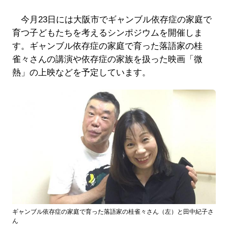
今月23日には大阪市でギャンブル依存症の家庭で
育つ子どもたちを考えるシンポジウムを開催しま
す。ギャンブル依存症の家庭で育った落語家の桂
雀々さんの講演や依存症の家族を扱った映画「微
熱」の上映などを予定しています。
ギャンブル依存症の家庭で育った落語家の桂雀々さん（左）と田中紀子さ
ん