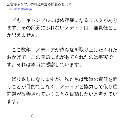
公営ギャンブルの報道を巡る問題点とは？
出典：
https://pixta.jp/
でも、ギャンブルには依存症になるリスクがあり
ます。その部分にふれないメディアは、無責任とし
か思えません。
ここ数年、メディアが依存症を取り上げたくれた
おかげで、この問題に光があてられたのは事実で
す。それは本当に感謝しています。
繰り返しになりますが、私たちは報道の責任を問
うことが目的ではなく、メディアと協力して依存症
問題が改善されていくことを目指したいと考えてい
ます。
◇