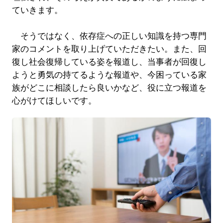
ていきます。
そうではなく、依存症への正しい知識を持つ専門
家のコメントを取り上げていただきたい。また、回
復し社会復帰している姿を報道し、当事者が回復し
ようと勇気の持てるような報道や、今困っている家
族がどこに相談したら良いかなど、役に立つ報道を
心がけてほしいです。