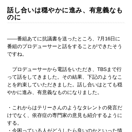
話し合いは穏やかに進み、有意義なも
のに
――番組あてに抗議書を送ったところ、7月16日に
番組のプロデューサーと話をすることができたそう
ですね。
プロデューサーから電話をいただき、TBSまで行
って話をしてきました。その結果、下記のようなこ
とを約束していただきました。話し合いはとても穏
やかに進み、有意義なものになりました。
・これからはテリーさんのようなタレントの発言だ
けでなく、依存症の専門家の意見も紹介するように
する。
・今困っている人がどうしたら良いのかといった情