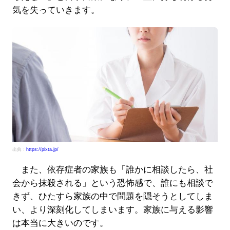
気を失っていきます。
出典：
https://pixta.jp/
また、依存症者の家族も「誰かに相談したら、社
会から抹殺される」という恐怖感で、誰にも相談で
きず、ひたすら家族の中で問題を隠そうとしてしま
い、より深刻化してしまいます。家族に与える影響
は本当に大きいのです。