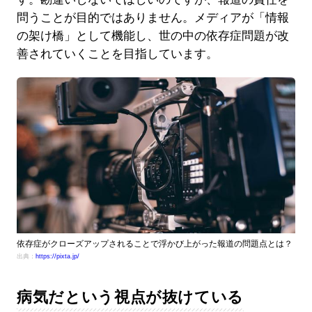
問うことが目的ではありません。メディアが「情報
の架け橋」として機能し、世の中の依存症問題が改
善されていくことを目指しています。
依存症がクローズアップされることで浮かび上がった報道の問題点とは？
出典：
https://pixta.jp/
病気だという視点が抜けている