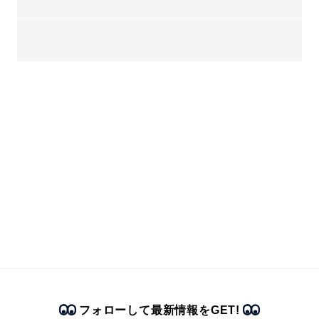
フォローして最新情報をGET!