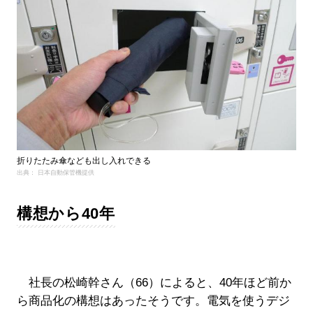
折りたたみ傘なども出し入れできる
出典： 日本自動保管機提供
構想から40年
社長の松崎幹さん（66）によると、40年ほど前か
ら商品化の構想はあったそうです。電気を使うデジ