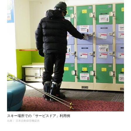
スキー場所での「サービスドア」利用例
出典： 日本自動保管機提供