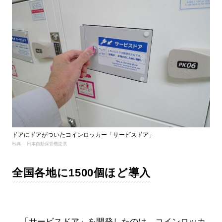
ドアにドアがついたコインロッカー「サービスドア」
出典： 日本自動保管機提供
全国各地に1500個ほど導入
「サービスドア」を開発したのは、コインロッカ