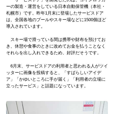
ーの製造・運営をしている日本自動保管機（本社・
札幌市）です。昨年1月末に登場したサービスドア
は、全国各地のプールやスキー場などに1500個ほど
導入されています。
スキー場で滑っている間は携帯や財布を預けてお
き、休憩や食事のときに改めてお金を払うことなく
それらを出し入れできるため、好評だそうです。
6月末、サービスドアの利用者と思われる人がツイ
ッターに画像を投稿すると、「すばらしいアイデ
ア」「かゆいところに手が届く」「利用者の立場に
立ったサービス」と話題になっています。