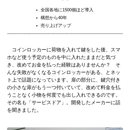
全国各地に1500個ほど導入
構想から40年
売り上げアップ
コインロッカーに荷物を入れて鍵をした後、スマ
ホなど使う予定のものを中に入れたままだと気づ
き、改めてお金を払った経験はありませんか？ そ
んな失敗がなくなるコインロッカーがある、とネッ
ト上で話題になっています。扉の部分に、鍵穴付き
の小さな扉がもう一つ付いていて、改めて料金を払
うことなく小物を何度でも出し入れできるのです。
その名も「サービスドア」。開発したメーカーに話
を聞きました。