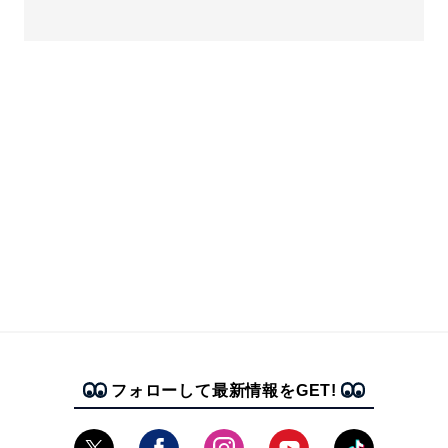
フォローして最新情報をGET!