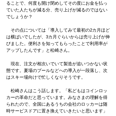
ることで、何度も開け閉めしてその度にお金を払っ
ていた人たちが減る分、売り上げが減るのではない
でしょうか？
その点については「導入してみて最初の2カ月ほど
は横ばいでしたが、3カ月ぐらいからは売り上げが伸
びました。便利さを知ってもらったことで利用率が
アップしたんです」と松崎さん。
現在、注文が相次いでいて製造が追いつかない状
態です。夏場のプールなどへの導入が一段落し、次
はスキー場向けで忙しくなりそうです。
松崎さんはこう話します。「私どもはコインロッ
カーの革命だと思っています。みなさまの理解を得
られたので、全国にあるうちの会社のロッカーは随
時サービスドアに置き換えていきたいと思います」