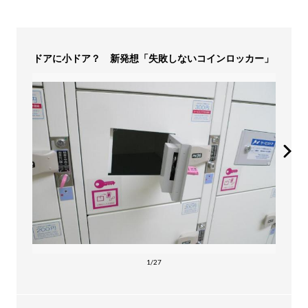
ドアに小ドア？ 新発想「失敗しないコインロッカー」
1/27