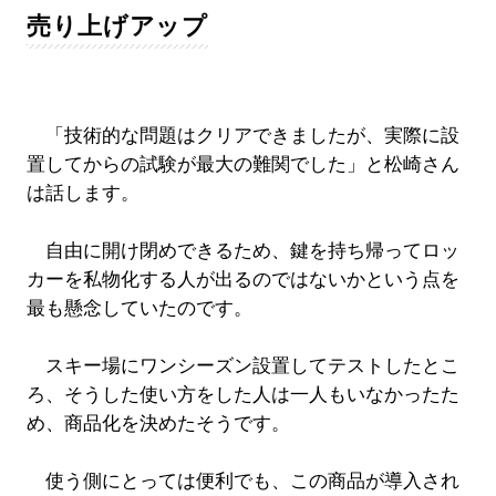
売り上げアップ
「技術的な問題はクリアできましたが、実際に設
置してからの試験が最大の難関でした」と松崎さん
は話します。
自由に開け閉めできるため、鍵を持ち帰ってロッ
カーを私物化する人が出るのではないかという点を
最も懸念していたのです。
スキー場にワンシーズン設置してテストしたとこ
ろ、そうした使い方をした人は一人もいなかったた
め、商品化を決めたそうです。
使う側にとっては便利でも、この商品が導入され