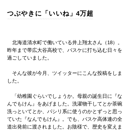
つぶやきに「いいね」4万超
北海道清水町で働いている井上翔太さん（18）。
昨年まで帯広大谷高校で、バスケに打ち込む日々を
過ごしていました。
そんな彼が今月、ツイッターにこんな投稿をしま
した。
「幼稚園ぐらいでしょうか。母親の誕生日に『な
んでもけん』をあげました。洗濯物干してとか茶碗
洗っといてとか、パシリ系に使うのかとずっと思っ
ていた『なんでもけん』。でも、バスケ高体連の全
道出発前に渡されました。お陰様で、歴史を変えま