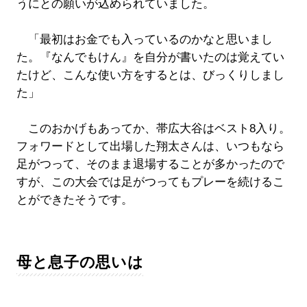
うにとの願いが込められていました。
「最初はお金でも入っているのかなと思いまし
た。『なんでもけん』を自分が書いたのは覚えてい
たけど、こんな使い方をするとは、びっくりしまし
た」
このおかげもあってか、帯広大谷はベスト8入り。
フォワードとして出場した翔太さんは、いつもなら
足がつって、そのまま退場することが多かったので
すが、この大会では足がつってもプレーを続けるこ
とができたそうです。
母と息子の思いは