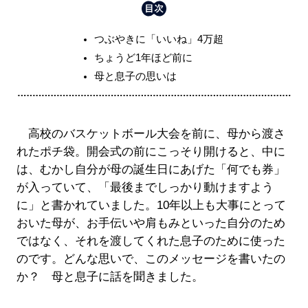
つぶやきに「いいね」4万超
ちょうど1年ほど前に
母と息子の思いは
高校のバスケットボール大会を前に、母から渡さ
れたポチ袋。開会式の前にこっそり開けると、中に
は、むかし自分が母の誕生日にあげた「何でも券」
が入っていて、「最後までしっかり動けますよう
に」と書かれていました。10年以上も大事にとって
おいた母が、お手伝いや肩もみといった自分のため
ではなく、それを渡してくれた息子のために使った
のです。どんな思いで、このメッセージを書いたの
か？ 母と息子に話を聞きました。