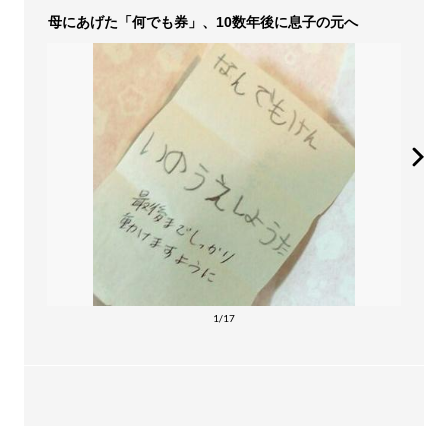
母にあげた「何でも券」、10数年後に息子の元へ
1/17