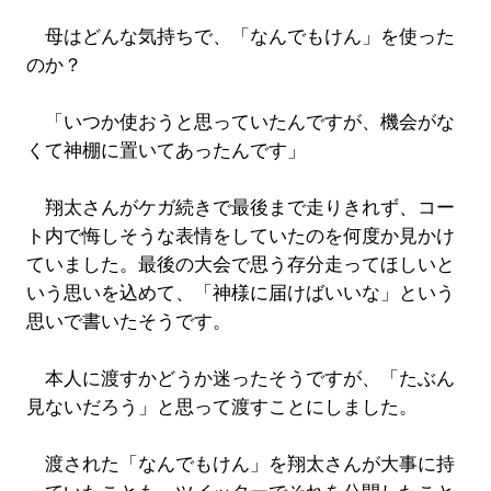
母はどんな気持ちで、「なんでもけん」を使った
のか？
「いつか使おうと思っていたんですが、機会がな
くて神棚に置いてあったんです」
翔太さんがケガ続きで最後まで走りきれず、コー
ト内で悔しそうな表情をしていたのを何度か見かけ
ていました。最後の大会で思う存分走ってほしいと
いう思いを込めて、「神様に届けばいいな」という
思いで書いたそうです。
本人に渡すかどうか迷ったそうですが、「たぶん
見ないだろう」と思って渡すことにしました。
渡された「なんでもけん」を翔太さんが大事に持