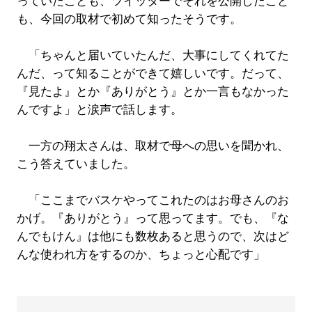
っていたことも、ツイッターでそれを公開したこと
も、今回の取材で初めて知ったそうです。
「ちゃんと届いていたんだ、大事にしてくれてた
んだ、って知ることができて嬉しいです。だって、
『見たよ』とか『ありがとう』とか一言もなかった
んですよ」と涙声で話します。
一方の翔太さんは、取材で母への思いを聞かれ、
こう答えていました。
「ここまでバスケやってこれたのはお母さんのお
かげ。『ありがとう』って思ってます。でも、『な
んでもけん』は他にも数枚あると思うので、次はど
んな使われ方をするのか、ちょっと心配です」