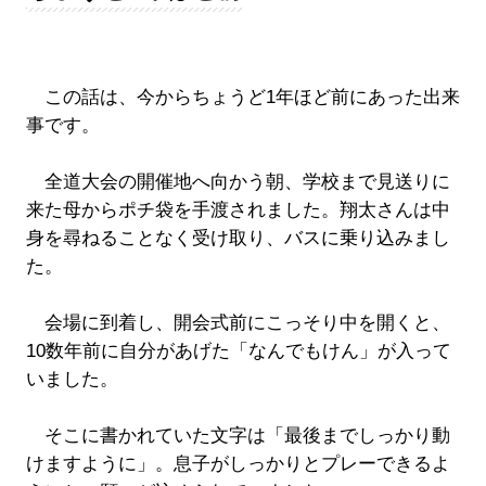
この話は、今からちょうど1年ほど前にあった出来
事です。
全道大会の開催地へ向かう朝、学校まで見送りに
来た母からポチ袋を手渡されました。翔太さんは中
身を尋ねることなく受け取り、バスに乗り込みまし
た。
会場に到着し、開会式前にこっそり中を開くと、
10数年前に自分があげた「なんでもけん」が入って
いました。
そこに書かれていた文字は「最後までしっかり動
けますように」。息子がしっかりとプレーできるよ