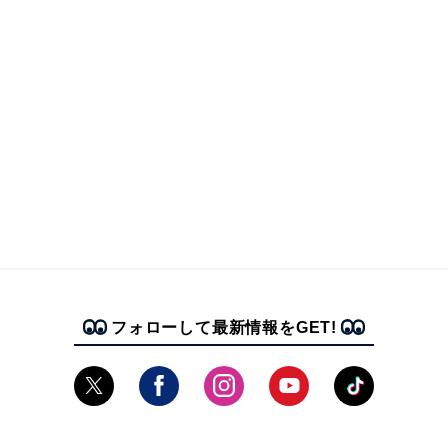
フォローして最新情報をGET!