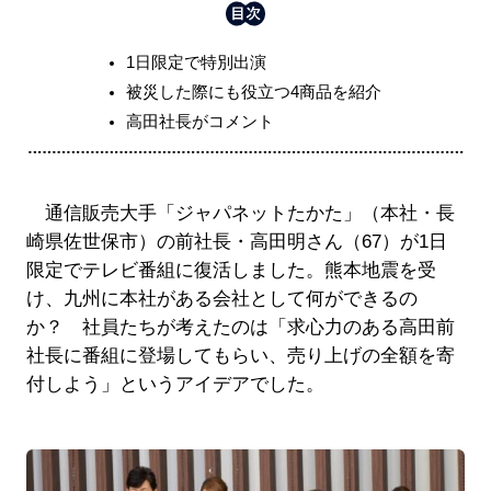
1日限定で特別出演
被災した際にも役立つ4商品を紹介
高田社長がコメント
通信販売大手「ジャパネットたかた」（本社・長
崎県佐世保市）の前社長・高田明さん（67）が1日
限定でテレビ番組に復活しました。熊本地震を受
け、九州に本社がある会社として何ができるの
か？ 社員たちが考えたのは「求心力のある高田前
社長に番組に登場してもらい、売り上げの全額を寄
付しよう」というアイデアでした。