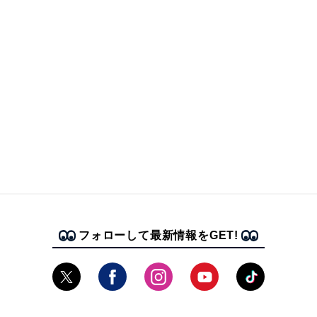
フォローして最新情報をGET!