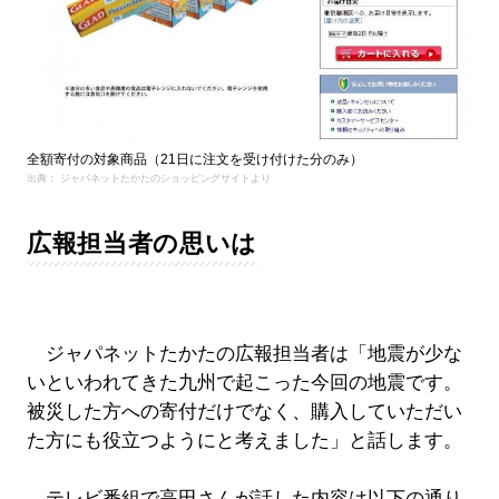
全額寄付の対象商品（21日に注文を受け付けた分のみ）
出典： ジャパネットたかたのショッピングサイトより
広報担当者の思いは
ジャパネットたかたの広報担当者は「地震が少な
いといわれてきた九州で起こった今回の地震です。
被災した方への寄付だけでなく、購入していただい
た方にも役立つようにと考えました」と話します。
テレビ番組で高田さんが話した内容は以下の通り