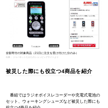
全額寄付の対象商品（21日に注文を受け付けた分のみ）
出典： ジャパネットたかたのショッピングサイトより
被災した際にも役立つ4商品を紹介
番組ではラジオボイスレコーダーや充電式電池の
セット、ウォーキングシューズなど被災した際にも
役立つ4商品を紹介。