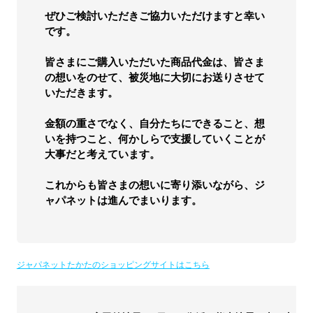
ぜひご検討いただきご協力いただけますと幸い
です。
皆さまにご購入いただいた商品代金は、皆さま
の想いをのせて、被災地に大切にお送りさせて
いただきます。
金額の重さでなく、自分たちにできること、想
いを持つこと、何かしらで支援していくことが
大事だと考えています。
これからも皆さまの想いに寄り添いながら、ジ
ャパネットは進んでまいります。
ジャパネットたかたのショッピングサイトはこちら