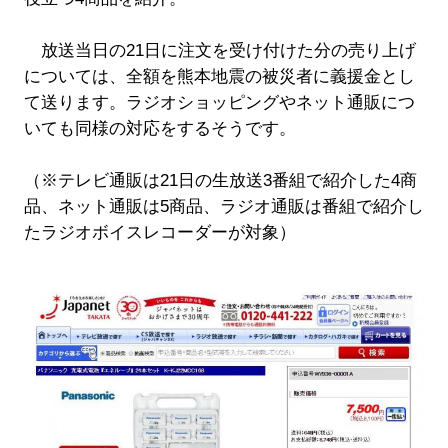
放送当日の21日に注文を受け付けた分の売り上げ
については、全額を熊本地震の被災者に義援金とし
て送ります。ラジオショッピングやネット通販につ
いても同様の対応をするそうです。
（※テレビ通販は21日の生放送3番組で紹介した4商
品、ネット通販は5商品、ラジオ通販は番組で紹介し
たラジオボイスレコーダーが対象）