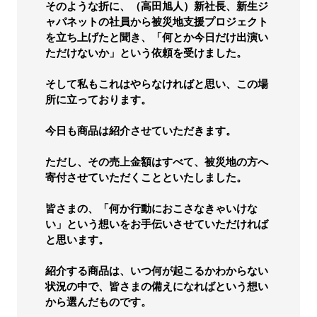
そのような折に、（高田旭人）新社長、新生ジ
ャパネットの社員から被災地支援プロジェクト
を立ち上げたと聞き、「何とか今日だけ出演い
ただけないか」という依頼を受けました。
そして私もこれはやらなければと思い、この場
所に立っております。
今日も商品は紹介させていただきます。
ただし、その売上金額はすべて、被災地の方へ
寄付させていただくことといたしました。
皆さまの、「何か行動におこさなきゃいけな
い」という想いをお手伝いさせていただければ
と思います。
紹介する商品は、いつ何が起こるかわからない
状況の中で、皆さまの備えになればという想い
から選んだものです。