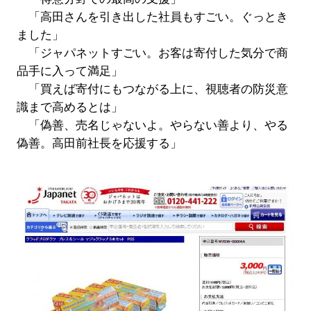
「高田さんを引き出した社員もすごい。ぐっとき
ました」
「ジャパネットすごい。お客は寄付した気分で商
品手に入って満足」
「買えば寄付にもつながる上に、視聴者の防災意
識まで高めるとは」
「偽善、売名じゃないよ。やらない善より、やる
偽善。高田前社長を応援する」