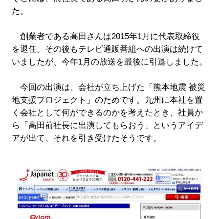
た。
創業者である高田さんは2015年1月に代表取締役
を退任。その後もテレビ通販番組への出演は続けて
いましたが、今年1月の放送を最後に引退しました。
今回の出演は、会社が立ち上げた「熊本地震 被災
地支援プロジェクト」のためです。九州に本社を置
く会社として何ができるのかを考えたとき、社員か
ら「高田前社長に出演してもらおう」というアイデ
アが出て、それを引き受けたそうです。