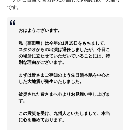
です。
おはようございます。
私（高田明）は今年の1月15日をもちまして、
スタジオからの出演は退任しましたが、今日こ
の場所に立たせていただいていることには、特
別な理由がございます。
まずは皆さまご存知のよう先日熊本県を中心と
した大地震が発生いたしました。
被災された皆さまへ心よりお見舞い申し上げま
す。
この震災を受け、九州人といたしまして、本当
に心を痛めております。