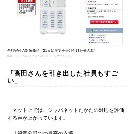
全額寄付の対象商品（21日に注文を受け付けた分のみ）
出典： ジャパネットたかたのショッピングサイトより
「高田さんを引き出した社員もすご
い」
ネット上では、ジャパネットたかたの対応を評価
する声が上がっています。
「得意分野での最高の支援」