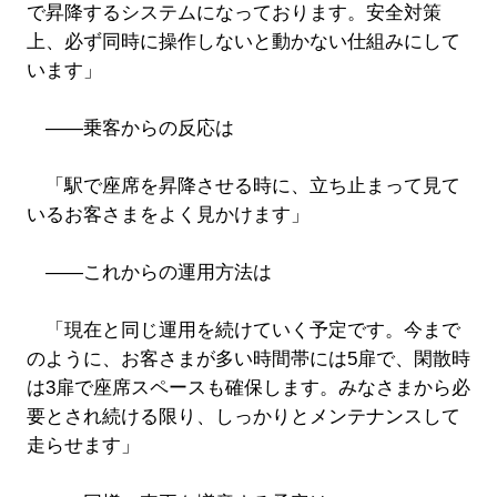
で昇降するシステムになっております。安全対策
上、必ず同時に操作しないと動かない仕組みにして
います」
――乗客からの反応は
「駅で座席を昇降させる時に、立ち止まって見て
いるお客さまをよく見かけます」
――これからの運用方法は
「現在と同じ運用を続けていく予定です。今まで
のように、お客さまが多い時間帯には5扉で、閑散時
は3扉で座席スペースも確保します。みなさまから必
要とされ続ける限り、しっかりとメンテナンスして
走らせます」