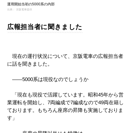
運用開始当初の5000系の内部
出典： 京阪電車提供
広報担当者に聞きました
現在の運行状況について、京阪電車の広報担当者
に話を聞きました。
――5000系は現役なのでしょうか
「現在も現役で活躍しています。昭和45年から営
業運転を開始し、7両編成で7編成なので49両在籍し
ております。もちろん座席の昇降も実施しておりま
す」