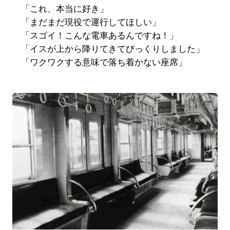
「これ、本当に好き」
「まだまだ現役で運行してほしい」
「スゴイ！こんな電車あるんですね！」
「イスが上から降りてきてびっくりしました」
「ワクワクする意味で落ち着かない座席」