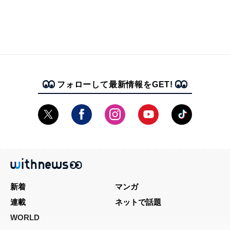
フォローして最新情報をGET!
新着
マンガ
連載
ネットで話題
WORLD