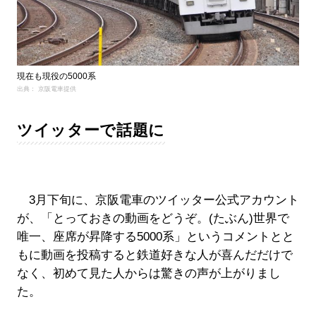
現在も現役の5000系
出典： 京阪電車提供
ツイッターで話題に
3月下旬に、京阪電車のツイッター公式アカウント
が、「とっておきの動画をどうぞ。(たぶん)世界で
唯一、座席が昇降する5000系」というコメントとと
もに動画を投稿すると鉄道好きな人が喜んだだけで
なく、初めて見た人からは驚きの声が上がりまし
た。