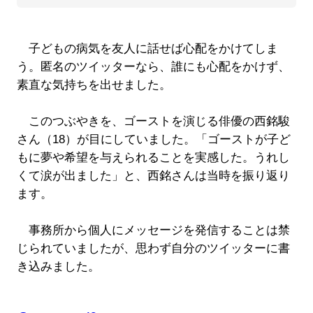
子どもの病気を友人に話せば心配をかけてしま
う。匿名のツイッターなら、誰にも心配をかけず、
素直な気持ちを出せました。
このつぶやきを、ゴーストを演じる俳優の西銘駿
さん（18）が目にしていました。「ゴーストが子ど
もに夢や希望を与えられることを実感した。うれし
くて涙が出ました」と、西銘さんは当時を振り返り
ます。
事務所から個人にメッセージを発信することは禁
じられていましたが、思わず自分のツイッターに書
き込みました。