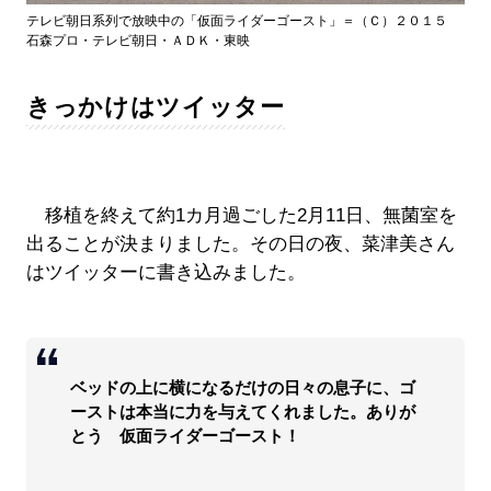
テレビ朝日系列で放映中の「仮面ライダーゴースト」＝（Ｃ）２０１５
石森プロ・テレビ朝日・ＡＤＫ・東映
きっかけはツイッター
移植を終えて約1カ月過ごした2月11日、無菌室を
出ることが決まりました。その日の夜、菜津美さん
はツイッターに書き込みました。
ベッドの上に横になるだけの日々の息子に、ゴ
ーストは本当に力を与えてくれました。ありが
とう 仮面ライダーゴースト！