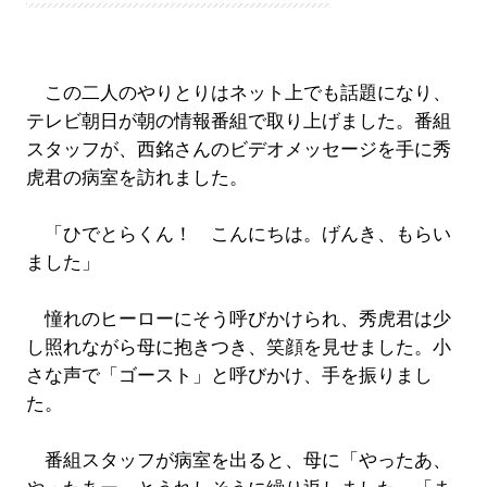
この二人のやりとりはネット上でも話題になり、
テレビ朝日が朝の情報番組で取り上げました。番組
スタッフが、西銘さんのビデオメッセージを手に秀
虎君の病室を訪れました。
「ひでとらくん！ こんにちは。げんき、もらい
ました」
憧れのヒーローにそう呼びかけられ、秀虎君は少
し照れながら母に抱きつき、笑顔を見せました。小
さな声で「ゴースト」と呼びかけ、手を振りまし
た。
番組スタッフが病室を出ると、母に「やったあ、