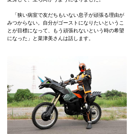
「狭い病室で友だちもいない息子が頑張る理由が
みつからない。自分がゴーストになりたいというこ
とが目標になって、もう頑張れないという時の希望
になった」と菜津美さんは話します。