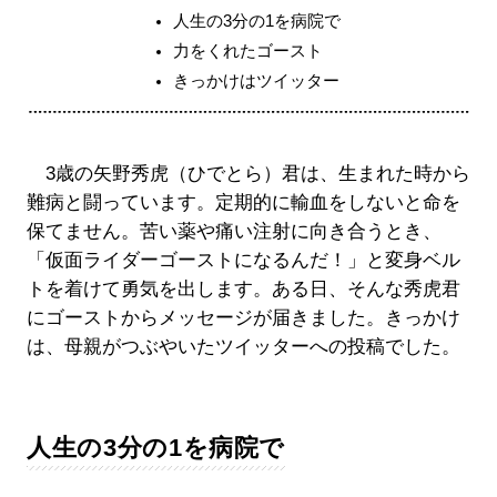
人生の3分の1を病院で
力をくれたゴースト
きっかけはツイッター
3歳の矢野秀虎（ひでとら）君は、生まれた時から
難病と闘っています。定期的に輸血をしないと命を
保てません。苦い薬や痛い注射に向き合うとき、
「仮面ライダーゴーストになるんだ！」と変身ベル
トを着けて勇気を出します。ある日、そんな秀虎君
にゴーストからメッセージが届きました。きっかけ
は、母親がつぶやいたツイッターへの投稿でした。
人生の3分の1を病院で