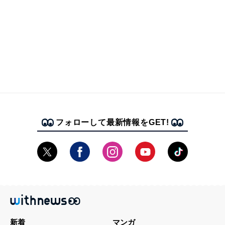
フォローして最新情報をGET!
新着
マンガ