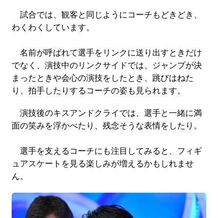
試合では、観客と同じようにコーチもどきどき、
わくわくしています。
名前が呼ばれて選手をリンクに送り出すときだけ
でなく、演技中のリンクサイドでは、ジャンプが決
まったときや会心の演技をしたとき、跳びはねた
り、拍手したりするコーチの姿も見られます。
演技後のキスアンドクライでは、選手と一緒に満
面の笑みを浮かべたり、残念そうな表情をしたり。
選手を支えるコーチにも注目してみると、フィギ
ュアスケートを見る楽しみが増えるかもしれませ
ん。