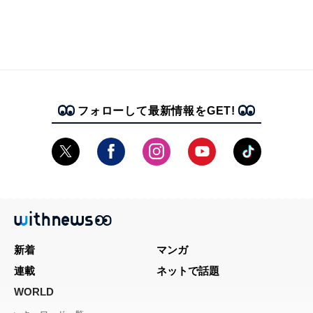
フォローして最新情報をGET!
新着
マンガ
連載
ネットで話題
WORLD