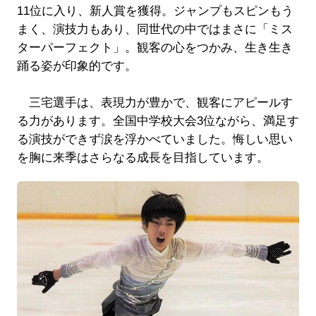
11位に入り、新人賞を獲得。ジャンプもスピンもう
まく、演技力もあり、同世代の中ではまさに「ミス
ターパーフェクト」。観客の心をつかみ、生き生き
踊る姿が印象的です。
三宅選手は、表現力が豊かで、観客にアピールす
る力があります。全国中学校大会3位ながら、満足す
る演技ができず涙を浮かべていました。悔しい思い
を胸に来季はさらなる成長を目指しています。