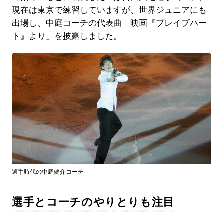
現在は東京で練習していますが、世界ジュニアにも
出場し、中庭コーチの代表曲「映画『ブレイブハー
ト』より」を披露しました。
選手時代の中庭健介コーチ
選手とコーチのやりとりも注目