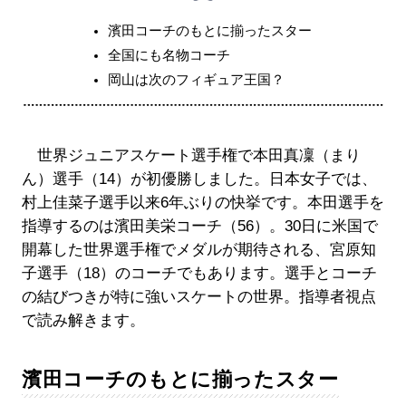
濱田コーチのもとに揃ったスター
全国にも名物コーチ
岡山は次のフィギュア王国？
世界ジュニアスケート選手権で本田真凜（まり
ん）選手（14）が初優勝しました。日本女子では、
村上佳菜子選手以来6年ぶりの快挙です。本田選手を
指導するのは濱田美栄コーチ（56）。30日に米国で
開幕した世界選手権でメダルが期待される、宮原知
子選手（18）のコーチでもあります。選手とコーチ
の結びつきが特に強いスケートの世界。指導者視点
で読み解きます。
濱田コーチのもとに揃ったスター