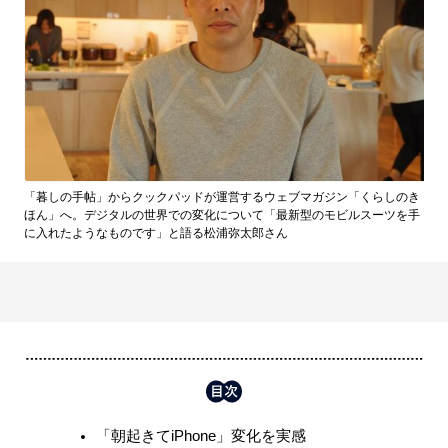
「暮しの手帖」からクックパッドが運営するウェブマガジン「くらしのき
ほん」へ。デジタルの世界での変化について「最新型のモビルスーツを手
に入れたようなものです」と語る松浦弥太郎さん
「朝起きてiPhone」変化を実感