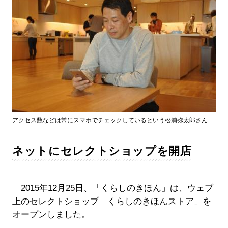
アクセス数などは常にスマホでチェックしているという松浦弥太郎さん
ネットにセレクトショップを開店
2015年12月25日、「くらしのきほん」は、ウェブ
上のセレクトショップ「くらしのきほんストア」を
オープンしました。