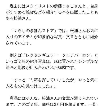
過去にはスタイリストの伊藤まさこさんと、自身
がすすめる雑貨などを紹介する本を出版したことも
ある松浦さん。
「くらしのきほんストア」では、松浦さんお気に
入りのアイテムが印象的な写真・文章とともに紹介
されています。
例えば「レクタンギュラー タッチバーカン」と
いうゴミ箱の紹介写真は、床に置かれたシンプルな
絵画と彫像が組み合わされた構図です。
「ずっとゴミ箱を探していましたが、やっと気に
入るものを見つけました」。
商品にはそんな、松浦さんの文章が添えられてい
ます。このゴミ箱、価格は2万円を超えます。一見、