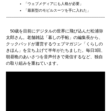
「ウェブメディアにも人格が必要」
「最新型のモビルスーツを手に入れた」
50歳を目前にデジタルの世界に飛び込んだ松浦弥
太郎さん。老舗雑誌「暮しの手帖」の編集長から、
クックパッドが運営するウェブマガジン「くらしの
きほん」を立ち上げて半年がたちました。毎日3回、
朝昼晩のあいさつを音声付きで発信するなど、独自
の取り組みを重ねています。