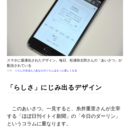
スマホに最適化されたデザイン。毎日、松浦弥太郎さんの「あいさつ」が
配信されている
出典：
くらしのきほん | あなたのくらしはもっと楽しくなる
「らしさ」にじみ出るデザイン
このあいさつ。一見すると、糸井重里さんが主宰
する「ほぼ日刊イトイ新聞」の「今日のダーリン」
というコラムに重なります。