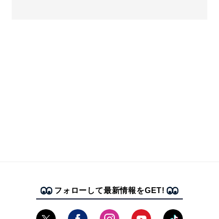
フォローして最新情報をGET!