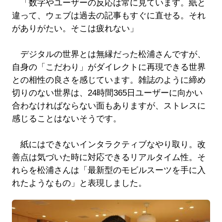
「数字やユーザーの反応は常に見ています。紙と
違って、ウェブは過去の記事もすぐに直せる。それ
がありがたい。そこは疲れない」
デジタルの世界とは無縁だった松浦さんですが、
自身の「こだわり」がダイレクトに再現できる世界
との相性の良さを感じています。雑誌のように締め
切りのない世界は、24時間365日ユーザーに向かい
合わなければならない面もありますが、ストレスに
感じることはないそうです。
紙にはできないインタラクティブなやり取り。改
善点は気づいた時に対応できるリアルタイム性。そ
れらを松浦さんは「最新型のモビルスーツを手に入
れたようなもの」と表現しました。