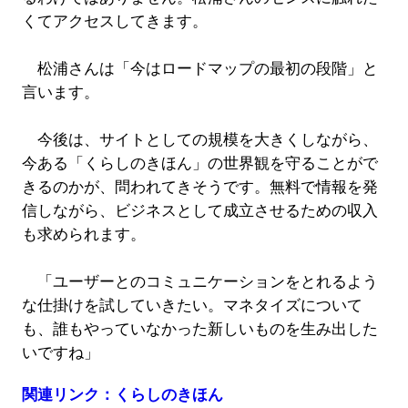
くてアクセスしてきます。
松浦さんは「今はロードマップの最初の段階」と
言います。
今後は、サイトとしての規模を大きくしながら、
今ある「くらしのきほん」の世界観を守ることがで
きるのかが、問われてきそうです。無料で情報を発
信しながら、ビジネスとして成立させるための収入
も求められます。
「ユーザーとのコミュニケーションをとれるよう
な仕掛けを試していきたい。マネタイズについて
も、誰もやっていなかった新しいものを生み出した
いですね」
関連リンク：くらしのきほん