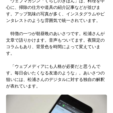
ウェブマガジン「くらしのきほん」は、料理を中
心に、掃除の仕方や道具の紹介記事などが並びま
す。アップ気味の写真が多く、インスタグラムやピ
ンタレストのような雰囲気で統一されています。
特徴の一つが朝昼晩のあいさつです。松浦さんが
文章で語りかけます。音声もついてます。夜限定の
コラムもあり、背景色を時間によって変えていま
す。
「ウェブメディアにも人格が必要だと思うんで
す。毎日会いたくなる友達のような」。あいさつの
狙いには、松浦さんのデジタルに対する独自の解釈
が表れています。