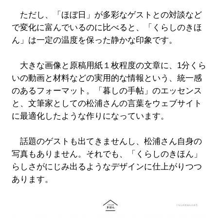
ただし、「ほぼ日」が多彩なゲストとの対談など
で変化に富んでいるのに比べると、「くらしのきほ
ん」は一定の温度を保った静かな印象です。
大きな画像と原稿用紙１枚程度の文章に、1分くら
いの動画と材料などの実用的な情報という、統一感
のあるフォーマット。「暮しの手帖」のエッセンス
と、文筆家としての松浦さんの言葉をウェブサイト
に最適化したような作りになっています。
話題のゲストも出てきませんし、松浦さん自身の
写真もありません。それでも、「くらしのきほん」
らしさがにじみ出るようなデザインに仕上がりつつ
あります。