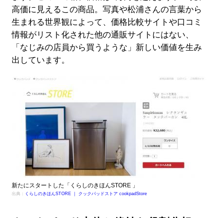
高価に見えるこの商品。写真や松浦さんの言葉から
生まれる世界観によって、価格比較サイトや口コミ
情報がリスト化された他の通販サイトにはない、
「なじみの店員から買うような」新しい価値を生み
出しています。
新たにスタートした「くらしのきほんSTORE 」
出典：
くらしのきほんSTORE ｜ クックパッドストア cookpadStore