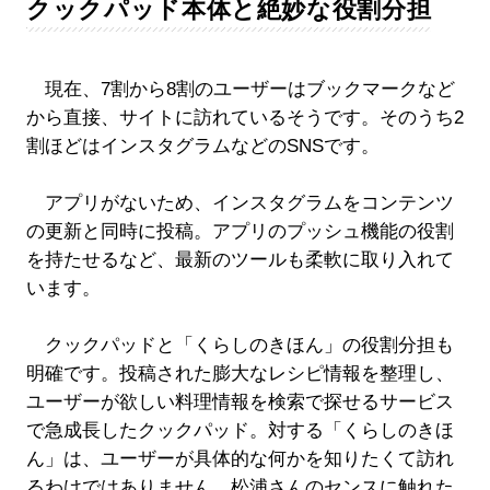
クックパッド本体と絶妙な役割分担
現在、7割から8割のユーザーはブックマークなど
から直接、サイトに訪れているそうです。そのうち2
割ほどはインスタグラムなどのSNSです。
アプリがないため、インスタグラムをコンテンツ
の更新と同時に投稿。アプリのプッシュ機能の役割
を持たせるなど、最新のツールも柔軟に取り入れて
います。
クックパッドと「くらしのきほん」の役割分担も
明確です。投稿された膨大なレシピ情報を整理し、
ユーザーが欲しい料理情報を検索で探せるサービス
で急成長したクックパッド。対する「くらしのきほ
ん」は、ユーザーが具体的な何かを知りたくて訪れ
るわけではありません。松浦さんのセンスに触れた