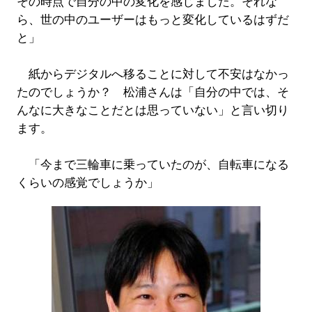
その時点で自分の中の変化を感じました。それな
ら、世の中のユーザーはもっと変化しているはずだ
と」
紙からデジタルへ移ることに対して不安はなかっ
たのでしょうか？ 松浦さんは「自分の中では、そ
んなに大きなことだとは思っていない」と言い切り
ます。
「今まで三輪車に乗っていたのが、自転車になる
くらいの感覚でしょうか」