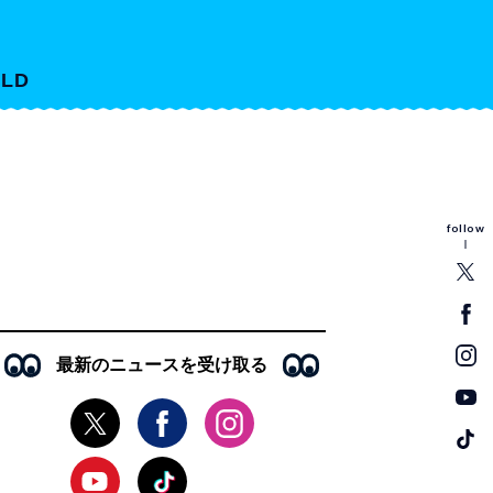
LD
follow
最新のニュースを受け取る