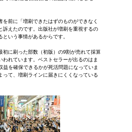
者を前に「増刷できたはずのものができなく
と訴えたのです。出版社が増刷を重視するの
るという事情があるからです。
初に刷った部数（初版）の9割が売れて採算
いわれています。ベストセラーが出るのはま
で収益を確保できるかが死活問題になっていま
よって、増刷ラインに届きにくくなっている