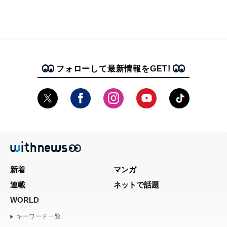
フォローして最新情報をGET!
新着
マンガ
連載
ネットで話題
WORLD
キーワード一覧