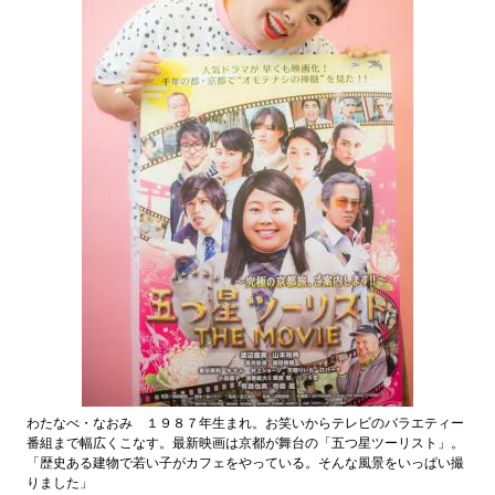
わたなべ・なおみ １９８７年生まれ。お笑いからテレビのバラエティー
番組まで幅広くこなす。最新映画は京都が舞台の「五つ星ツーリスト」。
「歴史ある建物で若い子がカフェをやっている。そんな風景をいっぱい撮
りました」