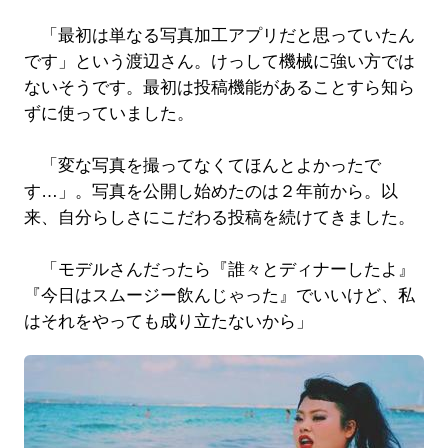
「最初は単なる写真加工アプリだと思っていたん
です」という渡辺さん。けっして機械に強い方では
ないそうです。最初は投稿機能があることすら知ら
ずに使っていました。
「変な写真を撮ってなくてほんとよかったで
す…」。写真を公開し始めたのは２年前から。以
来、自分らしさにこだわる投稿を続けてきました。
「モデルさんだったら『誰々とディナーしたよ』
『今日はスムージー飲んじゃった』でいいけど、私
はそれをやっても成り立たないから」