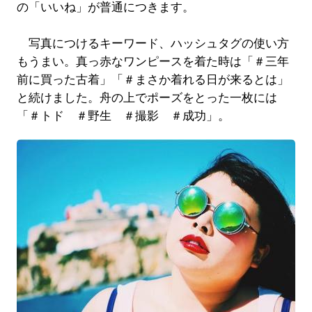
の「いいね」が普通につきます。
写真につけるキーワード、ハッシュタグの使い方
もうまい。真っ赤なワンピースを着た時は「＃三年
前に買った古着」「＃まさか着れる日が来るとは」
と続けました。舟の上でポーズをとった一枚には
「＃トド ＃野生 ＃撮影 ＃成功」。