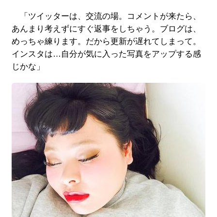
「ツイッターは、交流の場。コメントが来たら、
あんまり考えずにすぐ返事をしちゃう。ブログは、
めっちゃ練ります。だから更新が遅れてしまって。
インスタは…自分が気に入った写真をアップする感
じかな」