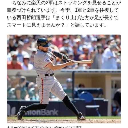
ちなみに楽天の2軍はストッキングを見せることが
義務づけられています。今季、1軍と2軍を往復して
いる西田哲朗選手は「まくり上げた方が足が長くて
スマートに見えませんか？」と話しています。
大リーグのジャイアンツのハンター・ペンス選手