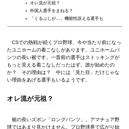
オレ流が元祖？
外国人選手をまねる？
「くるぶしが…」機能性訴える選手も
CSでの熱戦が続くプロ野球、今や当たり前になっ
たユニホームの着こなしがあります。ユニホームパ
ンツの長い裾です。一昔前の選手はストッキングが
もっと見える着こなしだったはず。誰が始めたの
か？ その理由は？ 中には「見た目」だけじゃな
い理由をあげる選手もいるようです。
オレ流が元祖？
裾の長いズボン「ロングパンツ」。アマチュア野
球ではあまり見かけません。プロ野球界で広がり始