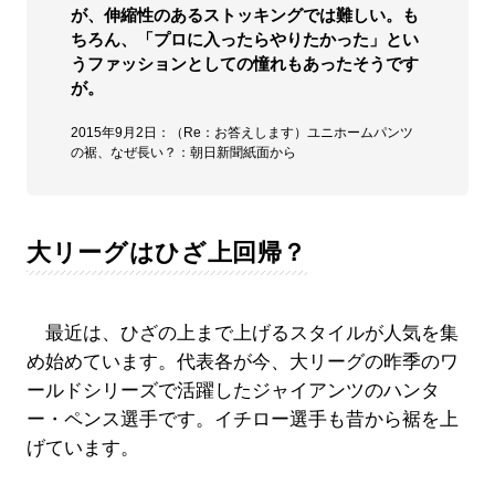
が、伸縮性のあるストッキングでは難しい。も
ちろん、「プロに入ったらやりたかった」とい
うファッションとしての憧れもあったそうです
が。
2015年9月2日：（Re：お答えします）ユニホームパンツ
の裾、なぜ長い？：朝日新聞紙面から
大リーグはひざ上回帰？
最近は、ひざの上まで上げるスタイルが人気を集
め始めています。代表各が今、大リーグの昨季のワ
ールドシリーズで活躍したジャイアンツのハンタ
ー・ペンス選手です。イチロー選手も昔から裾を上
げています。