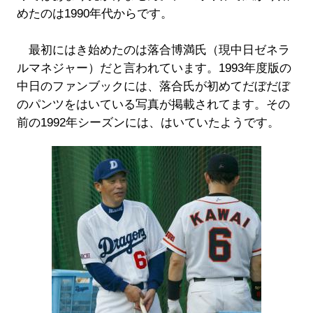
めたのは1990年代からです。
最初にはき始めたのは落合博満氏（現中日ゼネラ
ルマネジャー）だと言われています。1993年度版の
中日のファンブックには、落合氏が初めてだぼだぼ
のパンツをはいている写真が掲載されてます。その
前の1992年シーズンには、はいていたようです。