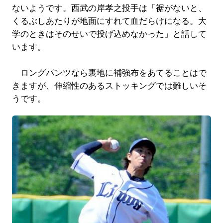
ないようです。西武の岸孝之投手は「裾がないと、
くるぶしあたりが地面にすれて血だらけになる。大
学のときはそのせいで投げ込めなかった」と話して
います。
ロングパンツなら裏地に補強布をあてることはで
きますが、伸縮性のあるストッキングでは難しいそ
うです。