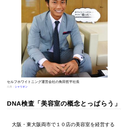
セルフホワイトニング運営会社の角田哲平社長
出典：
シャリオン
DNA検査「美容室の概念とっぱらう」
大阪・東大阪両市で１０店の美容室を経営する