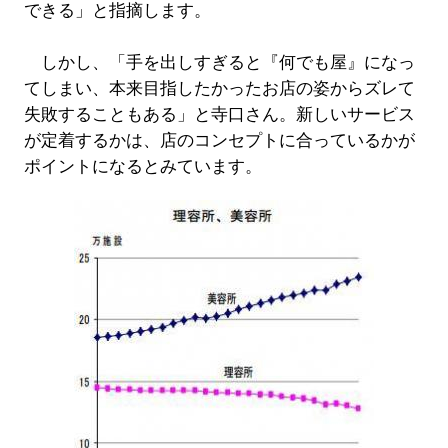
できる」と指摘します。
しかし、「手を出しすぎると『何でも屋』になっ
てしまい、本来目指したかったお店の姿からズレて
失敗することもある」と寺口さん。新しいサービス
が定着するかは、店のコンセプトに合っているかが
ポイントになるとみています。