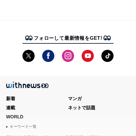
フォローして最新情報をGET!
新着
マンガ
連載
ネットで話題
WORLD
キーワード一覧