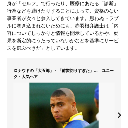
身が「セルフ」で行ったり、医療にあたる「診断」
行為などを避けたりすることによって、資格のない
事業者が次々と参入してきています。思わぬトラブ
ルに巻き込まれないためにも、赤羽根弁護士は「内
容についてしっかりと情報を開示しているかや、効
果を断定的にうたっていないかなどを基準にサービ
スを選ぶべきだ」としています。
ロナウドの「大五郎」・「前髪切りすぎた」… ユニー
ク・人気ヘア