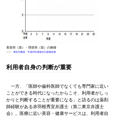
美容所（室）・理容所（室）の推移
出典：
厚生労働省・平成25年度衛生行政報告例
利用者自身の判断が重要
一方、「医師や歯科医師でなくても専門家に近い
ことができる時代になったからこそ、利用者がしっ
かりと判断することが重要になる」と語るのは薬剤
師経験がある赤羽根秀宜弁護士（第二東京弁護士
会）。医療に近い美容・健康サービスは、利用者自