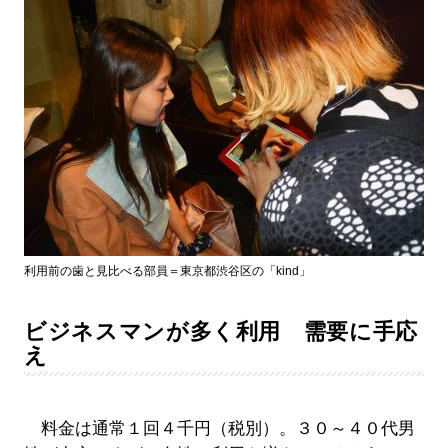
利用前の歯と見比べる部員＝東京都渋谷区の「kind」
ビジネスマンが多く利用 需要に手応
え
料金は通常１回４千円（税別）。３０～４０代男