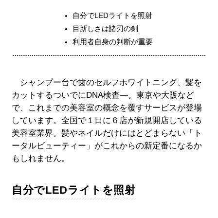
自分でLEDライトを照射
目新しさは諸刃の剣
利用者自身の判断が重要
シャンプー台で歯のセルフホワイトニング、髪を
カットするついでにDNA検査―。東京や大阪など
で、これまでの美容室の概念を覆すサービスが登場
しています。全国で１日に６店が新規開店している
美容室業界。髪やネイルだけにはとどまらない「ト
ータルビューティー」がこれからの新定番になるか
もしれません。
自分でLEDライトを照射