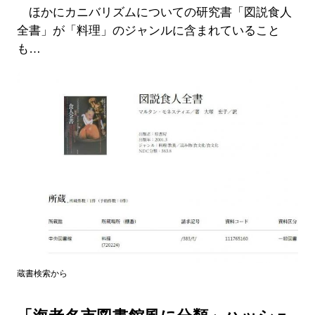
ほかにカニバリズムについての研究書「図説食人
全書」が「料理」のジャンルに含まれていること
も…
蔵書検索から