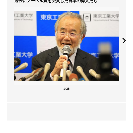
過去にノーベル賞を受賞した日本の偉人たち
1/28