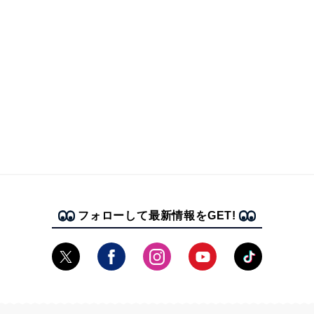
フォローして最新情報をGET!