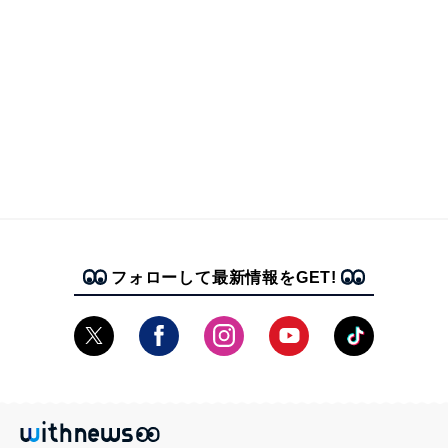
フォローして最新情報をGET!