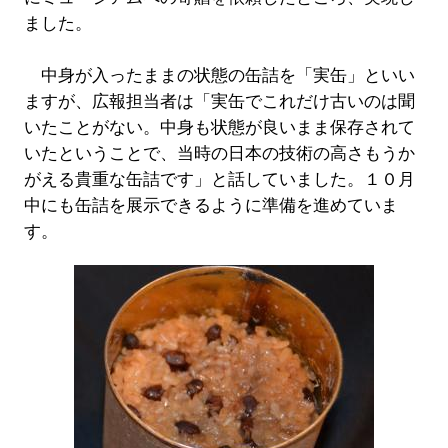
ました。
中身が入ったままの状態の缶詰を「実缶」といい
ますが、広報担当者は「実缶でこれだけ古いのは聞
いたことがない。中身も状態が良いまま保存されて
いたということで、当時の日本の技術の高さもうか
がえる貴重な缶詰です」と話していました。１０月
中にも缶詰を展示できるように準備を進めていま
す。