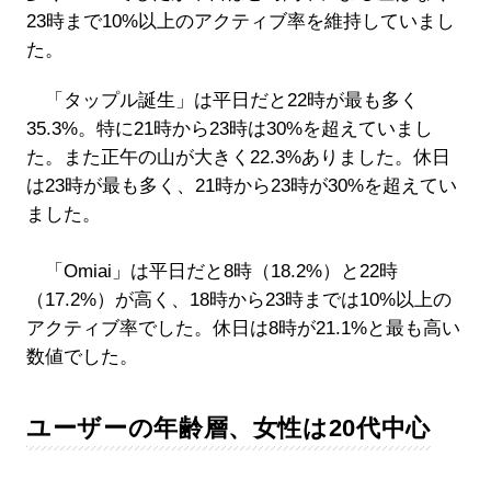
23時まで10%以上のアクティブ率を維持していまし
た。
「タップル誕生」は平日だと22時が最も多く
35.3%。特に21時から23時は30%を超えていまし
た。また正午の山が大きく22.3%ありました。休日
は23時が最も多く、21時から23時が30%を超えてい
ました。
「Omiai」は平日だと8時（18.2%）と22時
（17.2%）が高く、18時から23時までは10%以上の
アクティブ率でした。休日は8時が21.1%と最も高い
数値でした。
ユーザーの年齢層、女性は20代中心