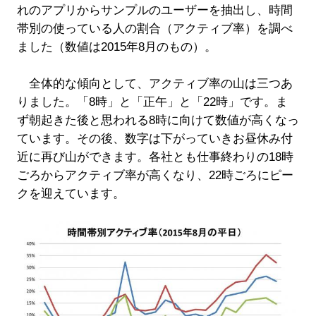
れのアプリからサンプルのユーザーを抽出し、時間
帯別の使っている人の割合（アクティブ率）を調べ
ました（数値は2015年8月のもの）。
全体的な傾向として、アクティブ率の山は三つあ
りました。「8時」と「正午」と「22時」です。ま
ず朝起きた後と思われる8時に向けて数値が高くなっ
ています。その後、数字は下がっていきお昼休み付
近に再び山ができます。各社とも仕事終わりの18時
ごろからアクティブ率が高くなり、22時ごろにピー
クを迎えています。