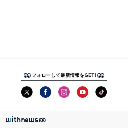
フォローして最新情報をGET!