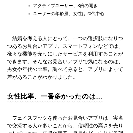
アクティブユーザー、3倍の開き
ユーザーの年齢層、女性は20代中心
結婚を考える人にとって、一つの選択肢になりつ
つあるお見合いアプリ。スマートフォンなどでは、
様々な機能を売りにしたサービスを利用することが
できます。そんなお見合いアプリで気になるのは、
男女や年代の比率。調べてみると、アプリによって
差があることがわかりました。
女性比率、一番多かったのは…
フェイスブックを使ったお見合いアプリは、実名
で交流する人が多いことから、信頼性の高さを売り