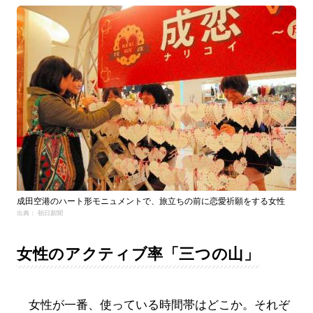
成田空港のハート形モニュメントで、旅立ちの前に恋愛祈願をする女性
出典： 朝日新聞
女性のアクティブ率「三つの山」
女性が一番、使っている時間帯はどこか。それぞ