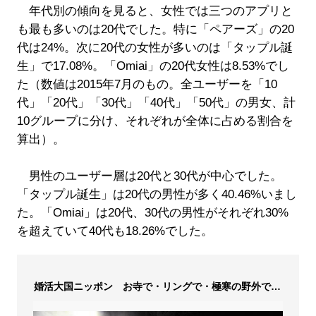
年代別の傾向を見ると、女性では三つのアプリと
も最も多いのは20代でした。特に「ペアーズ」の20
代は24%。次に20代の女性が多いのは「タップル誕
生」で17.08%。「Omiai」の20代女性は8.53%でし
た（数値は2015年7月のもの。全ユーザーを「10
代」「20代」「30代」「40代」「50代」の男女、計
10グループに分け、それぞれが全体に占める割合を
算出）。
男性のユーザー層は20代と30代が中心でした。
「タップル誕生」は20代の男性が多く40.46%いまし
た。「Omiai」は20代、30代の男性がそれぞれ30%
を超えていて40代も18.26%でした。
婚活大国ニッポン お寺で・リングで・極寒の野外で…