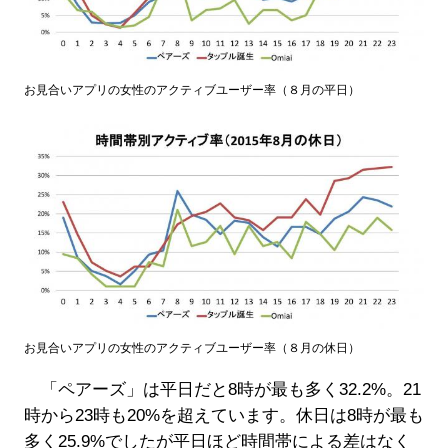
お見合いアプリの女性のアクティブユーザー率（８月の平日）
お見合いアプリの女性のアクティブユーザー率（８月の休日）
「ペアーズ」は平日だと8時が最も多く32.2%。21
時から23時も20%を超えています。休日は8時が最も
多く25.9%でしたが平日ほど時間帯による差はなく