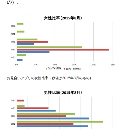
の）。
お見合いアプリの女性比率（数値は2015年8月のもの）