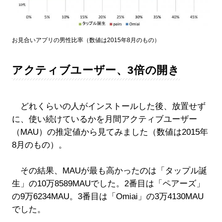
お見合いアプリの男性比率（数値は2015年8月のもの）
アクティブユーザー、3倍の開き
どれくらいの人がインストールした後、放置せず
に、使い続けているかを月間アクティブユーザー
（MAU）の推定値から見てみました（数値は2015年
8月のもの）。
その結果、MAUが最も高かったのは「タップル誕
生」の10万8589MAUでした。2番目は「ペアーズ」
の9万6234MAU。3番目は「Omiai」の3万4130MAU
でした。