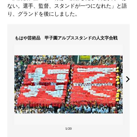
ない。選手、監督、スタンドが一つになれた」と語
り、グランドを後にしました。
もはや芸術品 甲子園アルプススタンドの人文字合戦
1/20