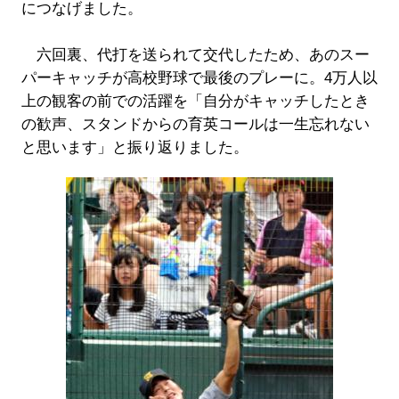
につなげました。
六回裏、代打を送られて交代したため、あのスー
パーキャッチが高校野球で最後のプレーに。4万人以
上の観客の前での活躍を「自分がキャッチしたとき
の歓声、スタンドからの育英コールは一生忘れない
と思います」と振り返りました。