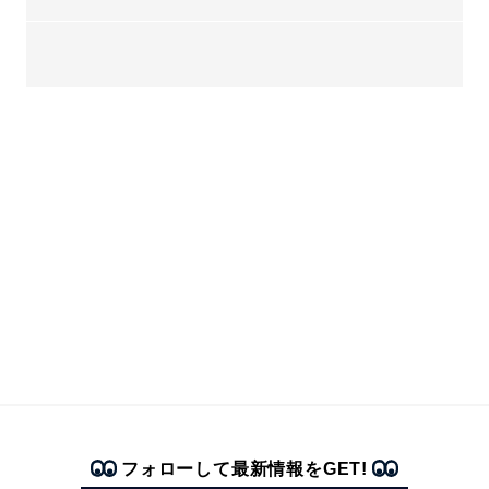
フォローして最新情報をGET!