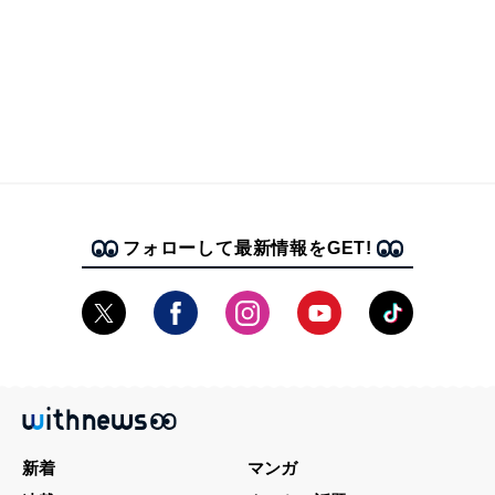
フォローして最新情報をGET!
新着
マンガ