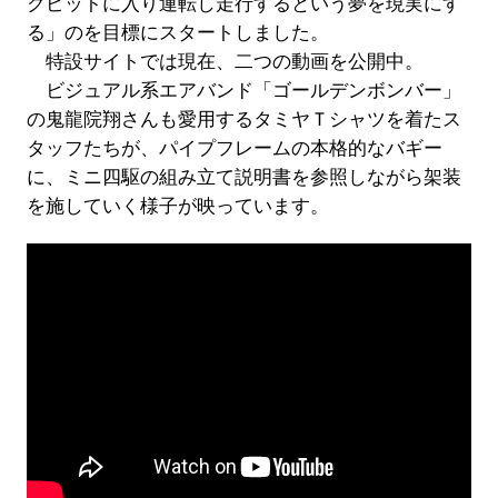
クピットに入り運転し走行するという夢を現実にす
る」のを目標にスタートしました。
特設サイトでは現在、二つの動画を公開中。
ビジュアル系エアバンド「ゴールデンボンバー」
の鬼龍院翔さんも愛用するタミヤＴシャツを着たス
タッフたちが、パイプフレームの本格的なバギー
に、ミニ四駆の組み立て説明書を参照しながら架装
を施していく様子が映っています。