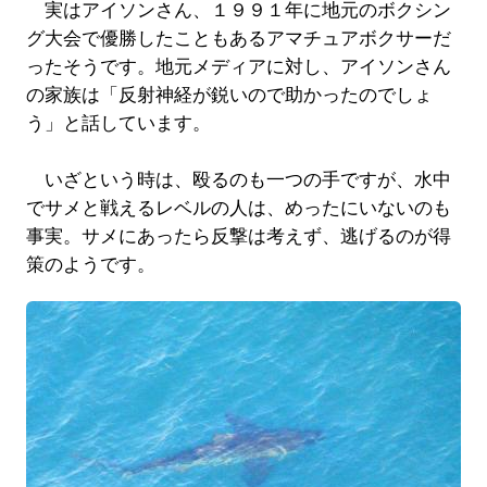
実はアイソンさん、１９９１年に地元のボクシン
グ大会で優勝したこともあるアマチュアボクサーだ
ったそうです。地元メディアに対し、アイソンさん
の家族は「反射神経が鋭いので助かったのでしょ
う」と話しています。
いざという時は、殴るのも一つの手ですが、水中
でサメと戦えるレベルの人は、めったにいないのも
事実。サメにあったら反撃は考えず、逃げるのが得
策のようです。