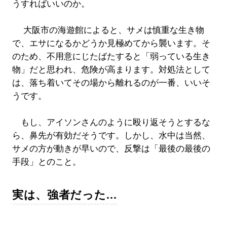
うすればいいのか。
大阪市の海遊館によると、サメは慎重な生き物
で、エサになるかどうか見極めてから襲います。そ
のため、不用意にじたばたすると「弱っている生き
物」だと思われ、危険が高まります。対処法として
は、落ち着いてその場から離れるのが一番、いいそ
うです。
もし、アイソンさんのように殴り返そうとするな
ら、鼻先が有効だそうです。しかし、水中は当然、
サメの方が動きが早いので、反撃は「最後の最後の
手段」とのこと。
実は、強者だった…