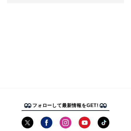
フォローして最新情報をGET!