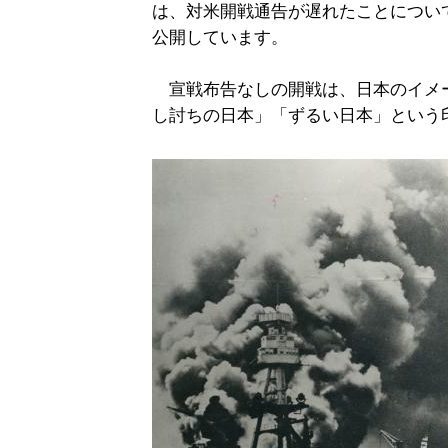
は、対米開戦通告が遅れたことについ
公開しています。
宣戦布告なしの開戦は、日本のイメ
し討ちの日本」「ずるい日本」という