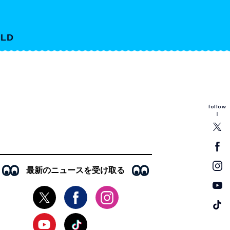
LD
follow
最新のニュースを受け取る