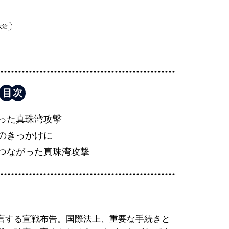
政治
った真珠湾攻撃
のきっかけに
つながった真珠湾攻撃
言する宣戦布告。国際法上、重要な手続きと