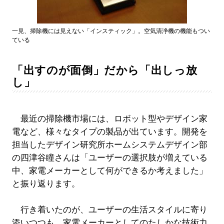
一見、掃除機には見えない「インスティック」。空気清浄機の機能もつい
ている
「出すのが面倒」だから「出しっ放
し」
最近の掃除機市場には、ロボット型やデザイン家
電など、様々なタイプの製品が出ています。開発を
担当したデザイン研究所ホームシステムデザイン部
の四津谷瞳さんは「ユーザーの選択肢が増えている
中、家電メーカーとして何ができるか考えました」
と振り返ります。
行き着いたのが、ユーザーの生活スタイルに寄り
添いつつも、家電メーカーとしてのたしかな技術力