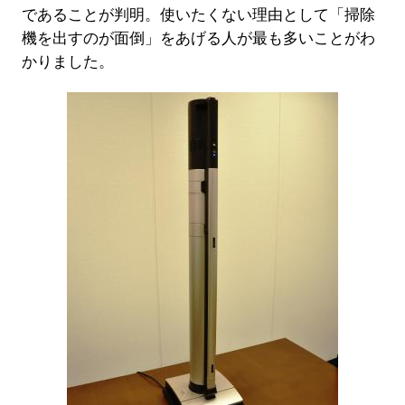
であることが判明。使いたくない理由として「掃除
機を出すのが面倒」をあげる人が最も多いことがわ
かりました。