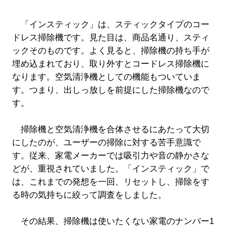
「インスティック」は、スティックタイプのコー
ドレス掃除機です。見た目は、商品名通り、スティ
ックそのものです。よく見ると、掃除機の持ち手が
埋め込まれており、取り外すとコードレス掃除機に
なります。空気清浄機としての機能もついていま
す。つまり、出しっ放しを前提にした掃除機なので
す。
掃除機と空気清浄機を合体させるにあたって大切
にしたのが、ユーザーの掃除に対する苦手意識で
す。従来、家電メーカーでは吸引力や音の静かさな
どが、重視されていました。「インスティック」で
は、これまでの発想を一回、リセットし、掃除をす
る時の気持ちに絞って調査をしました。
その結果、掃除機は使いたくない家電のナンバー1