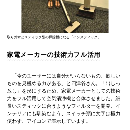
取り外すとスティック型の掃除機になる「インスティック」
家電メーカーの技術力フル活用
「今のユーザーには自分がいらないもの、欲しい
ものを見極める力がある」と四津谷さん。「出しっ
放し」を形にするため、家電メーカーとしての技術
力をフル活用して空気清浄機と合体させました。細
長いスティックに合うようなフィルターを開発、イ
ンテリアにも馴染むよう、スイッチ類に文字は極力
使わず、アイコンで表示しています。