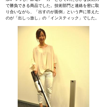
で勝負できる商品でした。技術部門と連絡を密に取
り合いながら、「出すのが面倒」という声に答えた
のが「出しっ放し」の「インスティック」でした。