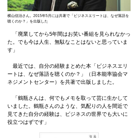
横山信治さん。2015年5月には共著で「ビジネスエリートは、なぜ落語を
聴くのか？」を出版した
「廃業してから5年間はお笑い番組を見られなかっ
た。でも今は人生、無駄なことはないと思っていま
す」
最近では、自分の経験まとめた本「ビジネスエリ
ートは、なぜ落語を聴くのか？」（日本能率協会マ
ネジメントセンター）を共著で出版しました。
「鶴瓶さんは、何でもメモを取って芸に生かして
いました。鶴瓶さんのような、気配りの人を間近で
見てきた自分の経験は、ビジネスの世界でも大いに
役立つはずです」