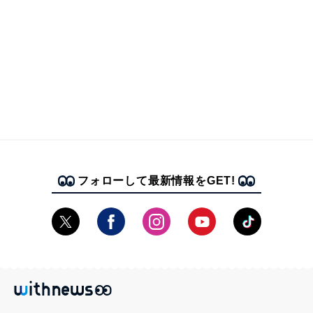
フォローして最新情報をGET!