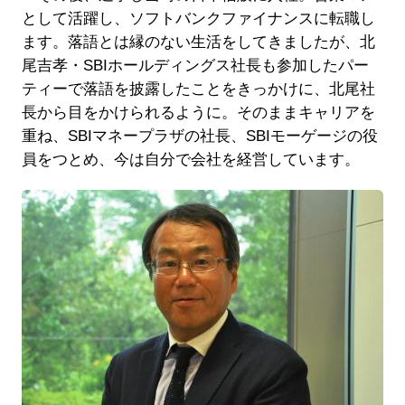
として活躍し、ソフトバンクファイナンスに転職し
ます。落語とは縁のない生活をしてきましたが、北
尾吉孝・SBIホールディングス社長も参加したパー
ティーで落語を披露したことをきっかけに、北尾社
長から目をかけられるように。そのままキャリアを
重ね、SBIマネープラザの社長、SBIモーゲージの役
員をつとめ、今は自分で会社を経営しています。