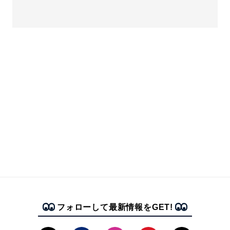
フォローして最新情報をGET!