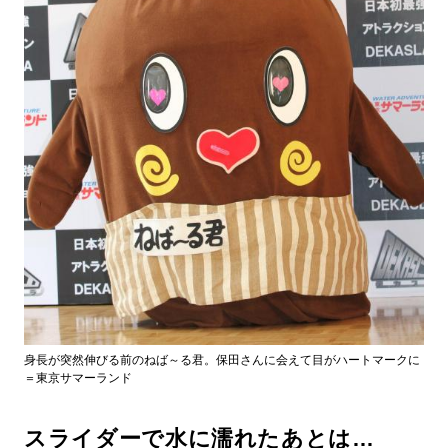
身長が突然伸びる前のねば～る君。保田さんに会えて目がハートマークに
＝東京サマーランド
スライダーで水に濡れたあとは…