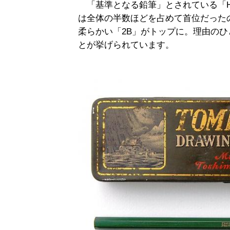
「基準となる鉛筆」とされている「H
は全体の半数ほどを占めて首位だった
柔らかい「2B」がトップに。理由の
とが挙げられています。