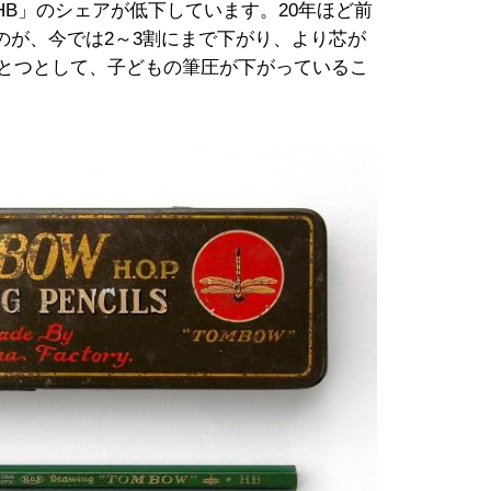
B」のシェアが低下しています。20年ほど前
のが、今では2～3割にまで下がり、より芯が
ひとつとして、子どもの筆圧が下がっているこ