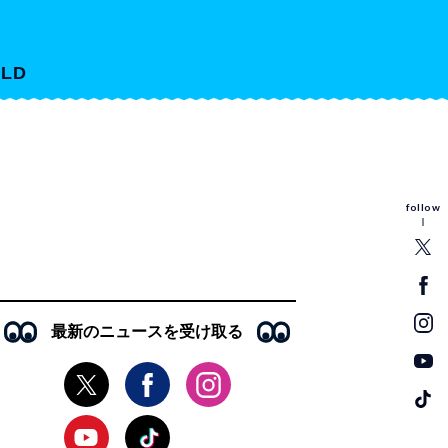
LD
follow
最新のニュースを受け取る