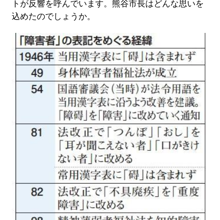
トが反響を呼んでいます。熊谷市長はどんな思いを
込めたのでしょうか。