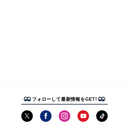
フォローして最新情報をGET!