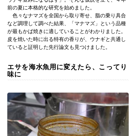
前の夏に本格的な研究を始めました。
色々なナマズを全国から取り寄せ、脂の乗り具合
など調理して調べた結果、「マナマズ」という品種
が最もかば焼きに適していることがわかりました。
皮を焼いた時に出る特有の香りが、ウナギと共通し
ていると証明した先行論文も見つけました。
エサを海水魚用に変えたら、こってり
味に