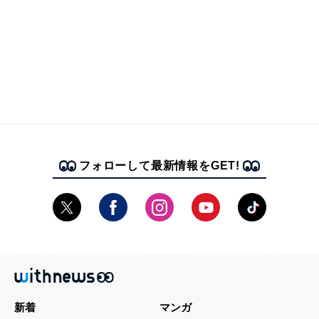
フォローして最新情報をGET!
新着
マンガ