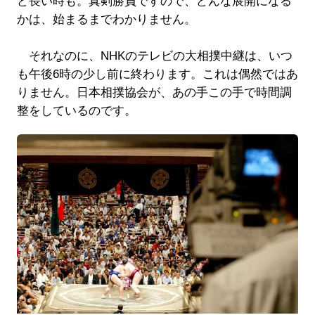
ど長い時も。真剣勝負ですので、どんな展開になる
かは、始まるまでわかりません。
それなのに、NHKのテレビの大相撲中継は、いつ
も午後6時の少し前に終わります。これは偶然ではあ
りません。日本相撲協会が、あの手この手で時間調
整をしているのです。