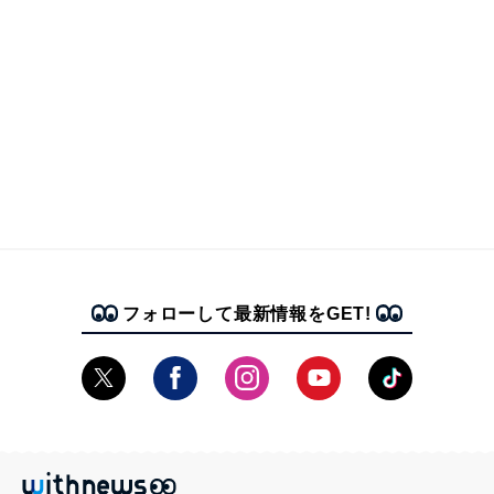
フォローして最新情報をGET!