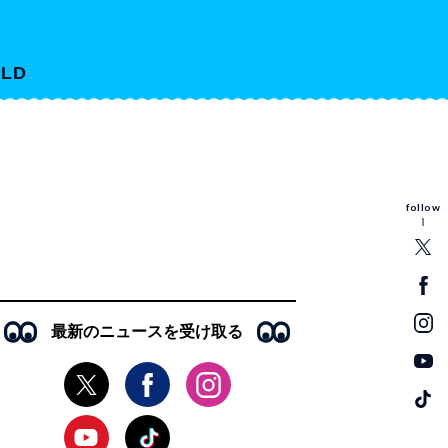
LD
follow
最新のニュースを受け取る