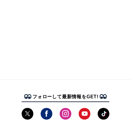
フォローして最新情報をGET!