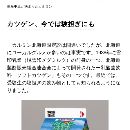
生産中止が決まったカルミン
カツゲン、今では験担ぎにも
カルミン北海道限定説は間違いでしたが、北海道
にローカルグルメが多いのは事実です。1938年に雪
印乳業（現雪印メグミルク）の前身の一つ、北海道
製酪販売組合連合会によって開発されたー乳酸菌飲
料「ソフトカツゲン」もその一つです。最近では、
受験生の験担ぎの飲み物としても知られるようにな
りました。