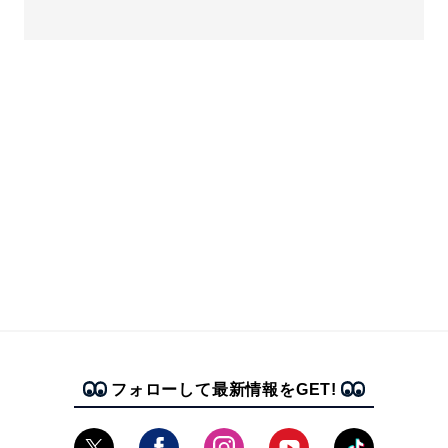
フォローして最新情報をGET!