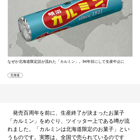
なぜか北海道限定説が流れた「カルミン」。94年目にして生産中止に
北海道
発売百周年を前に、生産終了が決まったお菓子
「カルミン」をめぐり、ツイッター上である噂が流
れました。「カルミンは北海道限定のお菓子」とい
うものです。実際は、全国で売られているのです