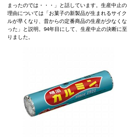
まったのでは・・・」と話しています。生産中止の
理由については「お菓子の新製品が生まれるサイク
ルが早くなり、昔からの定番商品の生産が少なくな
った」と説明。94年目にして、生産中止の決断に至
りました。