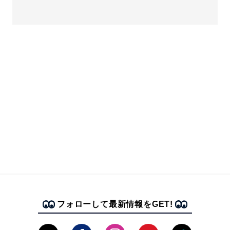
フォローして最新情報をGET!