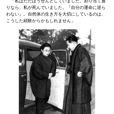
「私はただぼうぜんとしていました。割り当て通
りなら、私が死んでいました。『自分の運命に逆ら
わない』。自然体の生き方を大切にしているのは、
こうした経験からかもしれません」