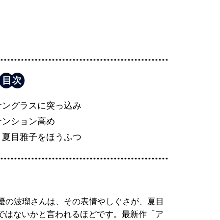
サングラスに突っ込み
テンション高め
、夏目雅子をほうふつ
優の波瑠さんは、その表情やしぐさが、夏目
ではないかと言われるほどです。最新作「ア