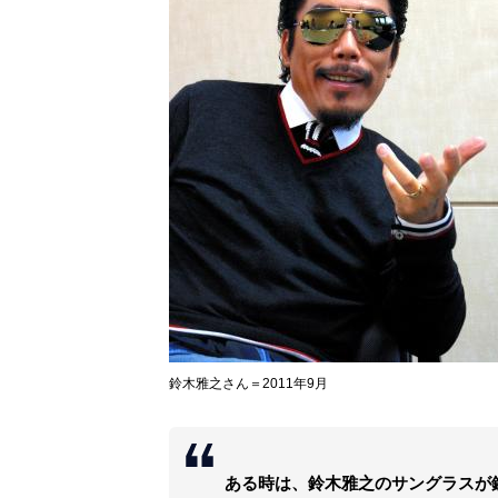
鈴木雅之さん＝2011年9月
ある時は、鈴木雅之のサングラスが