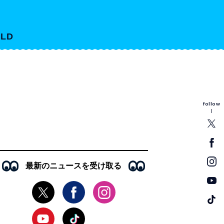
LD
follow
最新のニュースを受け取る