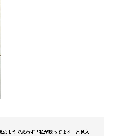
鏡のようで思わず「私が映ってます」と見入