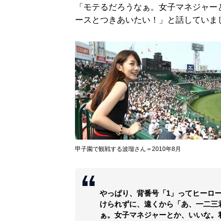
「モテるだろうなぁ。女子マネジャー
ースとつきあいたい！」と話していま
甲子園で観戦する波瑠さん＝2010年8月
やっぱり、背番号「1」ってヒーロ
けられずに、遠くから「あ、一二三
ぁ。女子マネジャーとか、いいな。