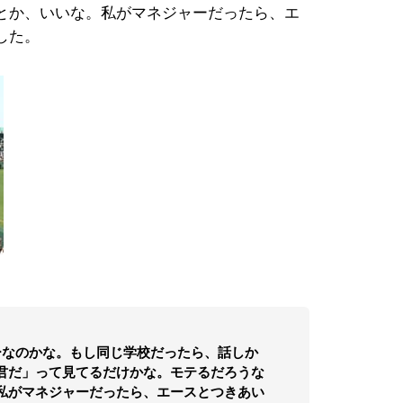
とか、いいな。私がマネジャーだったら、エ
した。
ーなのかな。もし同じ学校だったら、話しか
君だ」って見てるだけかな。モテるだろうな
私がマネジャーだったら、エースとつきあい