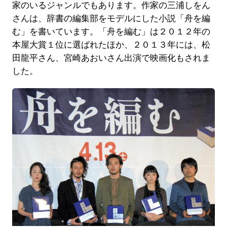
家のいるジャンルでもあります。作家の三浦しをん
さんは、辞書の編集部をモデルにした小説「舟を編
む」を書いています。「舟を編む」は２０１２年の
本屋大賞１位に選ばれたほか、２０１３年には、松
田龍平さん、宮崎あおいさん出演で映画化もされま
した。