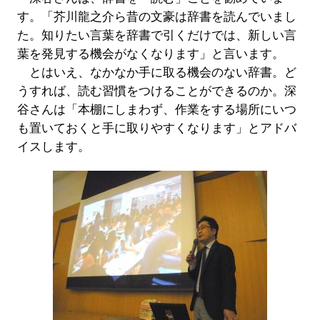
す。「芥川龍之介ら昔の文豪は辞書を読んでいまし
た。知りたい言葉を辞書で引くだけでは、新しい言
葉を発見する機会がなくなります」と言います。
とはいえ、なかなか手に取る機会のない辞書。ど
うすれば、読む習慣をつけることができるのか。深
谷さんは「本棚にしまわず、作業をする場所にいつ
も置いておくと手に取りやすくなります」とアドバ
イスします。