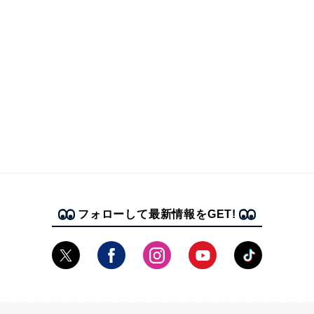
フォローして最新情報をGET!