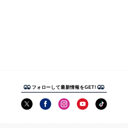
フォローして最新情報をGET!