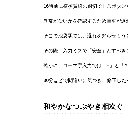
16時前に横須賀線の踏切で非常ボタ
異常がないかを確認するため電車が遅
そこで池袋駅では、遅れを知らせよう
その際、入力ミスで「安全」とすべき
確かに、ローマ字入力では「E」と「
30分ほどで間違いに気づき、修正した
和やかなつぶやき相次ぐ