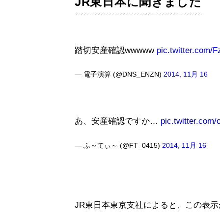
JR東日本に聞きました
踏切安産確認wwwww
pic.twitter.com/
— 電子演算 (@DNS_ENZN)
2014, 11月 16
あ、安産確認ですか…
pic.twitter.co
— ふ～てぃ～ (@FT_0415)
2014, 11月 16
JR東日本東京支社によると、この表