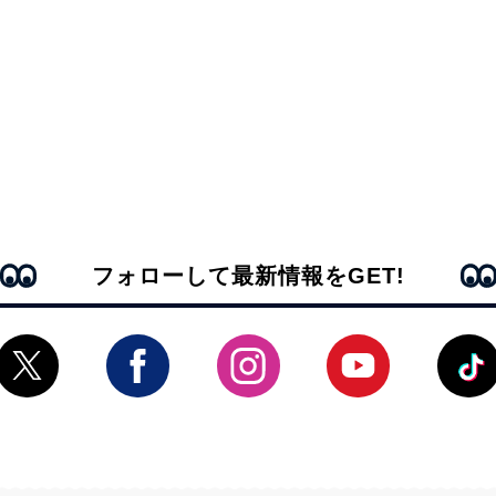
フォローして最新情報をGET!