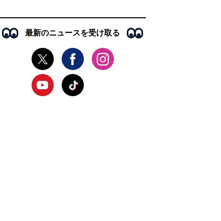
最新のニュースを受け取る