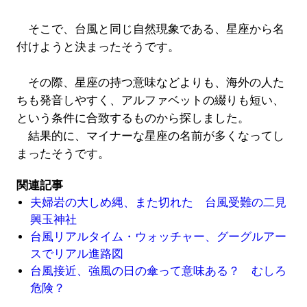
そこで、台風と同じ自然現象である、星座から名
付けようと決まったそうです。
その際、星座の持つ意味などよりも、海外の人た
ちも発音しやすく、アルファベットの綴りも短い、
という条件に合致するものから探しました。
結果的に、マイナーな星座の名前が多くなってし
まったそうです。
関連記事
夫婦岩の大しめ縄、また切れた 台風受難の二見
興玉神社
台風リアルタイム・ウォッチャー、グーグルアー
スでリアル進路図
台風接近、強風の日の傘って意味ある？ むしろ
危険？