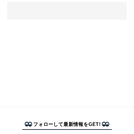
フォローして最新情報をGET!