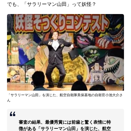
でも、「サラリーマン山田」って妖怪？
「サラリーマン山田」を演じた、航空自衛隊美保基地の自衛官小池大介さ
ん
審査の結果、最優秀賞には前歯と驚く表情に特
徴がある「サラリーマン山田」を演じた、航空