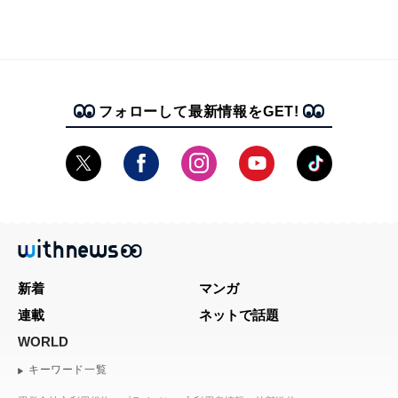
フォローして最新情報をGET!
新着
マンガ
連載
ネットで話題
WORLD
キーワード一覧