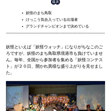
妖怪のまち鳥取
けっこう気合入っている出場者
グランドチャンピオンまで決めている
妖怪といえば「妖怪ウォッチ」になりがちなこのご
ろですが、妖怪のまち鳥取県境港市も負けていませ
ん。毎年、全国から参加者を集める「妖怪コンテス
ト」が２０日、開かれ異様な盛り上がりを見せまし
た。