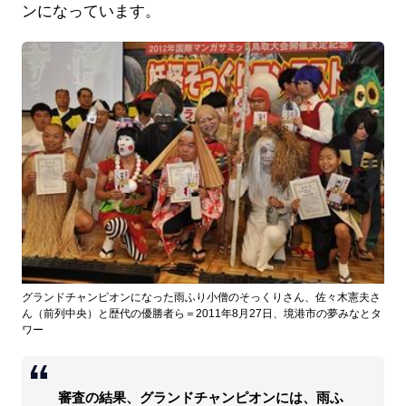
ンになっています。
グランドチャンピオンになった雨ふり小僧のそっくりさん、佐々木憲夫さ
ん（前列中央）と歴代の優勝者ら＝2011年8月27日、境港市の夢みなとタ
ワー
審査の結果、グランドチャンピオンには、雨ふ