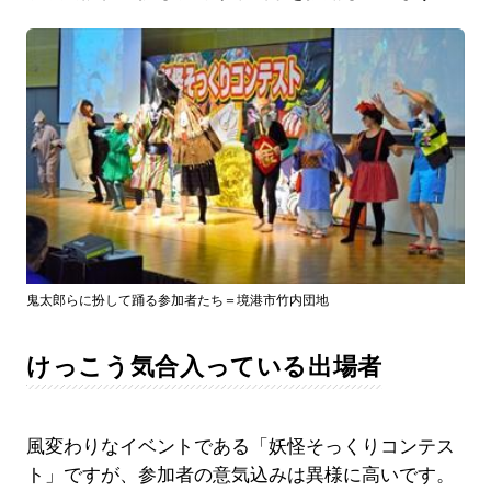
鬼太郎らに扮して踊る参加者たち＝境港市竹内団地
けっこう気合入っている出場者
風変わりなイベントである「妖怪そっくりコンテス
ト」ですが、参加者の意気込みは異様に高いです。