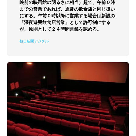
映前の映画館の明るさに相当）超で、午前０時
までの営業であれば、通常の飲食店と同じ扱い
にする。午前０時以降に営業する場合は新設の
「深夜遊興飲食店営業」として許可制にする
が、原則として２４時間営業を認める。
朝日新聞デジタル