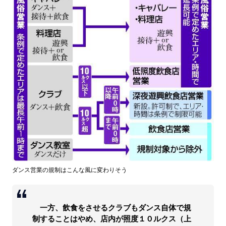
ダンス営業の規制はこんな風に変わりそう
一方、飲食をさせるクラブもダンス自体で規
制することはやめ、店内が照度１０ルクス（上