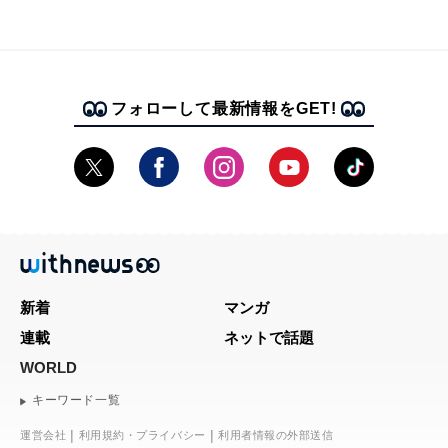
フォローして最新情報をGET!
新着
マンガ
連載
ネットで話題
WORLD
キーワード一覧
運営会社
利用規約・プライバシー
利用者情報の外部送信