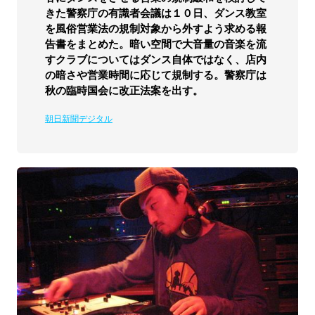
きた警察庁の有識者会議は１０日、ダンス教室
を風俗営業法の規制対象から外すよう求める報
告書をまとめた。暗い空間で大音量の音楽を流
すクラブについてはダンス自体ではなく、店内
の暗さや営業時間に応じて規制する。警察庁は
秋の臨時国会に改正法案を出す。
朝日新聞デジタル