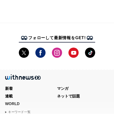
フォローして最新情報をGET!
新着
マンガ
連載
ネットで話題
WORLD
キーワード一覧