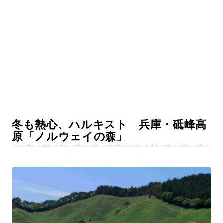
冬も熱心、ハルキスト 兵庫・砥峰高
原「ノルウェイの森」