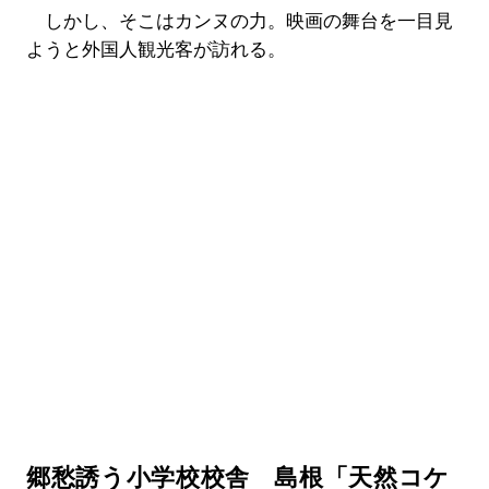
しかし、そこはカンヌの力。映画の舞台を一目見
ようと外国人観光客が訪れる。
郷愁誘う小学校校舎 島根「天然コケ