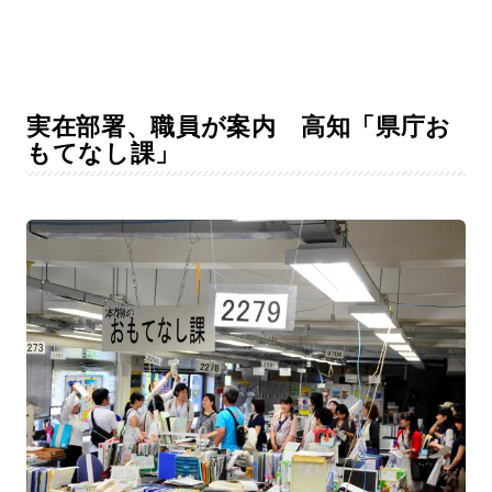
実在部署、職員が案内 高知「県庁お
もてなし課」