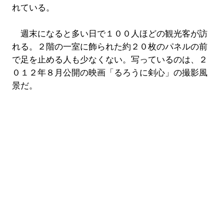
れている。
週末になると多い日で１００人ほどの観光客が訪
れる。２階の一室に飾られた約２０枚のパネルの前
で足を止める人も少なくない。写っているのは、２
０１２年８月公開の映画「るろうに剣心」の撮影風
景だ。