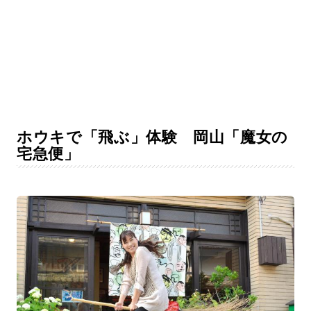
ホウキで「飛ぶ」体験 岡山「魔女の
宅急便」