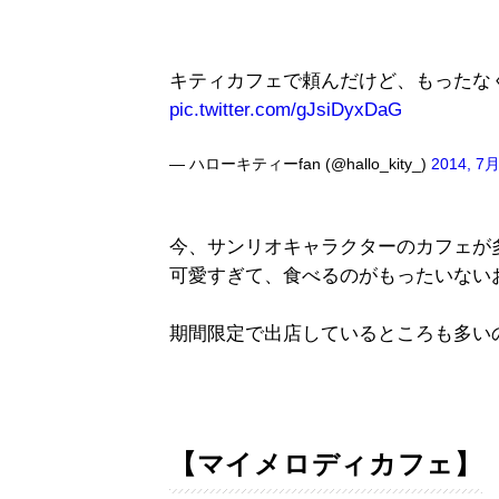
キティカフェで頼んだけど、もったな
pic.twitter.com/gJsiDyxDaG
— ハローキティーfan (@hallo_kity_)
2014, 7月
今、サンリオキャラクターのカフェが
可愛すぎて、食べるのがもったいない
期間限定で出店しているところも多い
【マイメロディカフェ】