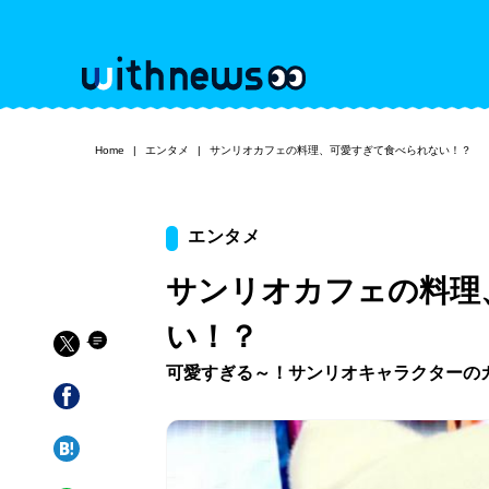
Home
エンタメ
サンリオカフェの料理、可愛すぎて食べられない！？
エンタメ
サンリオカフェの料理
い！？
可愛すぎる～！サンリオキャラクターの