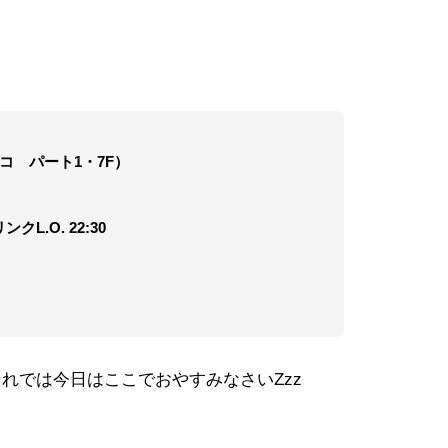
谷パルコ パート1・7F）
リンクL.O. 22:30
れでは今日はここでおやすみなさいZzz