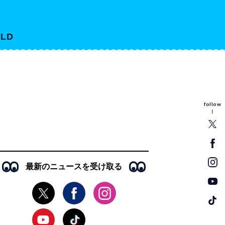
LD
follow
最新のニュースを受け取る