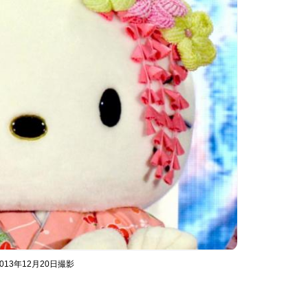
3年12月20日撮影